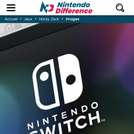
Accueil
Jeux
Hacky Zack
Images