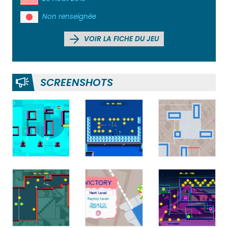
Non renseignée
VOIR LA FICHE DU JEU
SCREENSHOTS