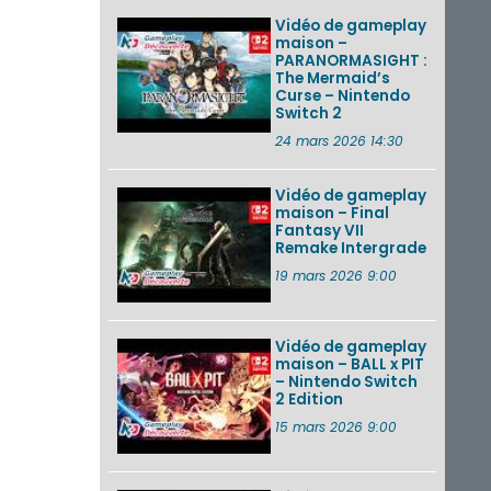
Vidéo de gameplay
maison –
PARANORMASIGHT :
The Mermaid’s
Curse – Nintendo
Switch 2
24 mars 2026 14:30
Vidéo de gameplay
maison – Final
Fantasy VII
Remake Intergrade
19 mars 2026 9:00
Vidéo de gameplay
maison – BALL x PIT
– Nintendo Switch
2 Edition
15 mars 2026 9:00