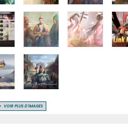
VOIR PLUS D'IMAGES