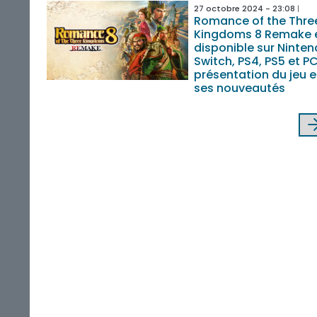
27 octobre 2024 - 23:08
Romance of the Thre
Kingdoms 8 Remake 
disponible sur Ninte
Switch, PS4, PS5 et PC
présentation du jeu e
ses nouveautés