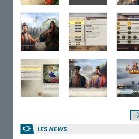
LES NEWS