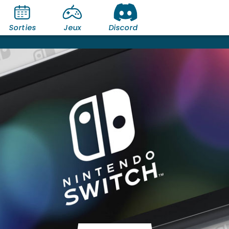
Sorties
Jeux
Discord