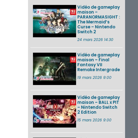
Vidéo de gameplay
maison –
PARANORMASIGHT :
The Mermaid’s
Curse – Nintendo
Switch 2
24 mars 2026 14:30
Vidéo de gameplay
maison – Final
Fantasy VII
Remake Intergrade
19 mars 2026 9:00
Vidéo de gameplay
maison – BALL x PIT
– Nintendo Switch
2 Edition
15 mars 2026 9:00