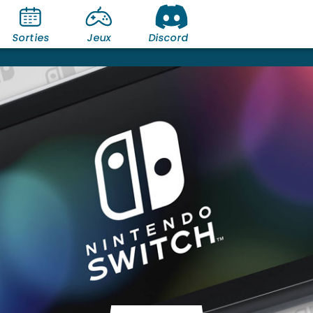
Sorties
Jeux
Discord