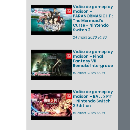
Vidéo de gameplay
maison –
PARANORMASIGHT :
The Mermaid’s
Curse – Nintendo
Switch 2
24 mars 2026 14:30
Vidéo de gameplay
maison – Final
Fantasy VII
Remake Intergrade
19 mars 2026 9:00
Vidéo de gameplay
maison – BALL x PIT
– Nintendo Switch
2 Edition
15 mars 2026 9:00