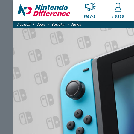
News
Tests
Accueil
Jeux
Sudoky
News