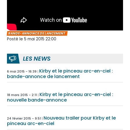
BANDE-ANNONCE DE LANCEMENT
Posté le 5 mai 2015 22:00
LES NEWS
Kirby et le pinceau arc-en-ciel :
6 mai 2015 - 16:39
bande-annonce de lancement
Kirby et le pinceau arc-en-ciel :
18 mars 2015 - 2:11
nouvelle bande-annonce
Nouveau trailer pour Kirby et le
24 février 2015 - 9:51
pinceau arc-en-ciel