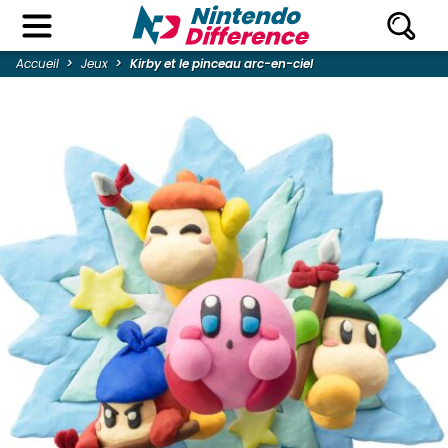
Accueil
Jeux
Kirby et le pinceau arc-en-ciel