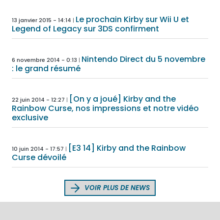
Le prochain Kirby sur Wii U et
13 janvier 2015 - 14:14
Legend of Legacy sur 3DS confirment
Nintendo Direct du 5 novembre
6 novembre 2014 - 0:13
: le grand résumé
[On y a joué] Kirby and the
22 juin 2014 - 12:27
Rainbow Curse, nos impressions et notre vidéo
exclusive
[E3 14] Kirby and the Rainbow
10 juin 2014 - 17:57
Curse dévoilé
VOIR PLUS DE NEWS