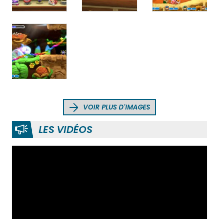
VOIR PLUS D'IMAGES
LES VIDÉOS