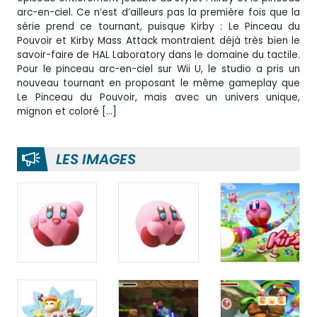
arc-en-ciel. Ce n’est d’ailleurs pas la première fois que la
série prend ce tournant, puisque Kirby : Le Pinceau du
Pouvoir et Kirby Mass Attack montraient déjà très bien le
savoir-faire de HAL Laboratory dans le domaine du tactile.
Pour le pinceau arc-en-ciel sur Wii U, le studio a pris un
nouveau tournant en proposant le même gameplay que
Le Pinceau du Pouvoir, mais avec un univers unique,
mignon et coloré […]
LES IMAGES