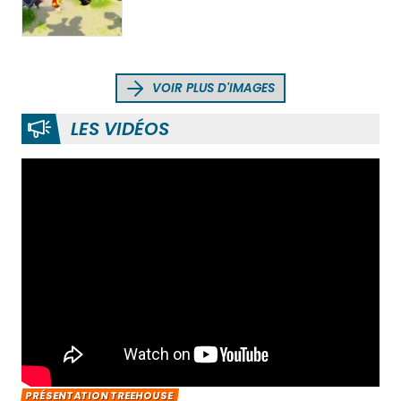
VOIR PLUS D'IMAGES
LES VIDÉOS
PRÉSENTATION TREEHOUSE