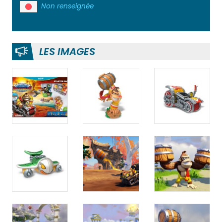
Non renseignée
LES IMAGES