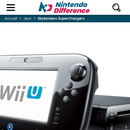
Accueil
Jeux
Skylanders SuperChargers