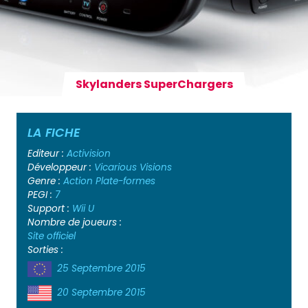
Skylanders SuperChargers
LA FICHE
Editeur :
Activision
Développeur :
Vicarious Visions
Genre :
Action
Plate-formes
PEGI :
7
Support :
Wii U
Nombre de joueurs :
Site officiel
Sorties :
25 Septembre 2015
20 Septembre 2015