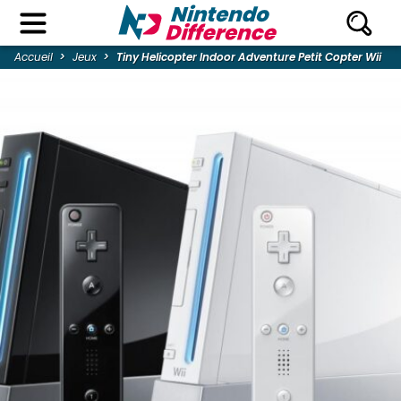
Accueil
Jeux
Tiny Helicopter Indoor Adventure Petit Copter Wii