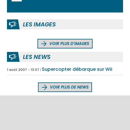
LES IMAGES
VOIR PLUS D'IMAGES
LES NEWS
Supercopter débarque sur Wii
1 août 2007 - 13:07
VOIR PLUS DE NEWS