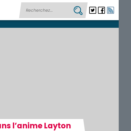
ans l’anime Layton