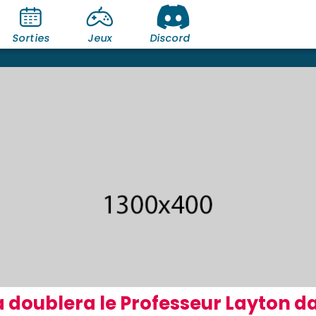
Sorties
Jeux
Discord
doublera le Professeur Layton d