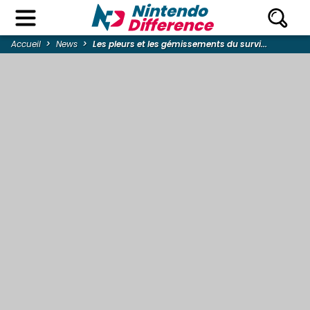
Accueil
News
Les pleurs et les gémissements du survi...