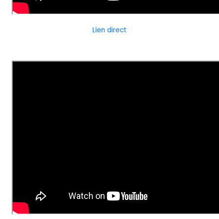
Lien direct