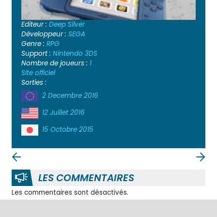
Editeur :
Deep Silver
Développeur :
SEGA
Genre :
RPG
Support :
Nintendo 3DS
Nombre de joueurs :
1
Site officiel
Sorties :
2 Decembre 2016
12 Juillet 2016
15 Octobre 2015
LES COMMENTAIRES
Les commentaires sont désactivés.