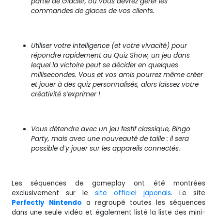
partie de Glacier, où vous devrez gérer les
commandes de glaces de vos clients.
Utiliser votre intelligence (et votre vivacité) pour
répondre rapidement au Quiz Show, un jeu dans
lequel la victoire peut se décider en quelques
millisecondes. Vous et vos amis pourrez même créer
et jouer à des quiz personnalisés, alors laissez votre
créativité s’exprimer !
Vous détendre avec un jeu festif classique, Bingo
Party, mais avec une nouveauté de taille : il sera
possible d’y jouer sur les appareils connectés.
Les séquences de gameplay ont été montrées
exclusivement sur le
site officiel japonais
. Le site
Perfectly
Nintendo
a regroupé toutes les séquences
dans une seule vidéo et également listé la liste des mini-