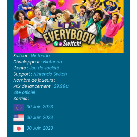
Editeur :
Nintendo
Développeur :
Nintendo
Genre :
Jeu de société
Support :
Nintendo Switch
Nombre de joueurs :
Prix de lancement :
29.99€
Site officiel
Sorties :
30 Juin 2023
30 Juin 2023
30 Juin 2023