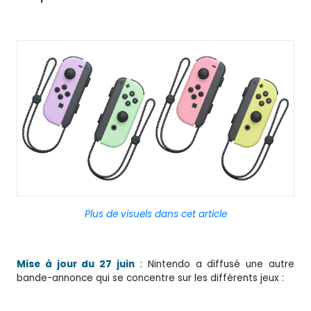
Plus de visuels dans cet article
Mise à jour du 27 juin
: Nintendo a diffusé une autre
bande-annonce qui se concentre sur les différents jeux :