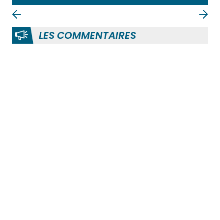
LES COMMENTAIRES