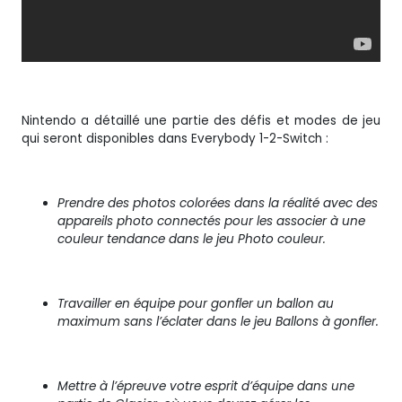
Nintendo a détaillé une partie des défis et modes de jeu
qui seront disponibles dans Everybody 1-2-Switch :
Prendre des photos colorées dans la réalité avec des
appareils photo connectés pour les associer à une
couleur tendance dans le jeu Photo couleur.
Travailler en équipe pour gonfler un ballon au
maximum sans l’éclater dans le jeu Ballons à gonfler.
Mettre à l’épreuve votre esprit d’équipe dans une