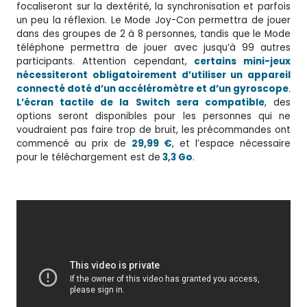
focaliseront sur la dextérité, la synchronisation et parfois
un peu la réflexion. Le Mode Joy-Con permettra de jouer
dans des groupes de 2 à 8 personnes, tandis que le Mode
téléphone permettra de jouer avec jusqu’à 99 autres
participants. Attention cependant,
certains mini-jeux
nécessiteront obligatoirement d’utiliser un appareil
connecté doté d’un accéléromètre et d’un gyroscope
.
L’écran tactile de la Switch sera compatible
, des
options seront disponibles pour les personnes qui ne
voudraient pas faire trop de bruit, les précommandes ont
commencé au prix de
29,99 €
, et l’espace nécessaire
pour le téléchargement est de
3,3 Go
.