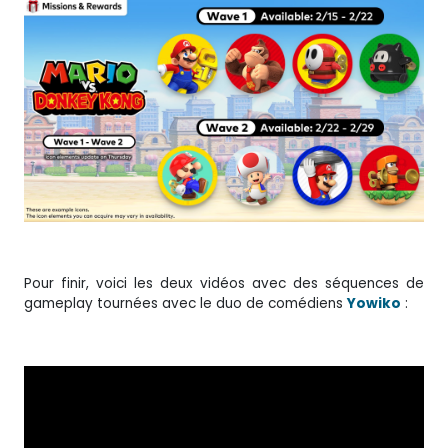
Pour finir, voici les deux vidéos avec des séquences de
gameplay tournées avec le duo de comédiens
Yowiko
: