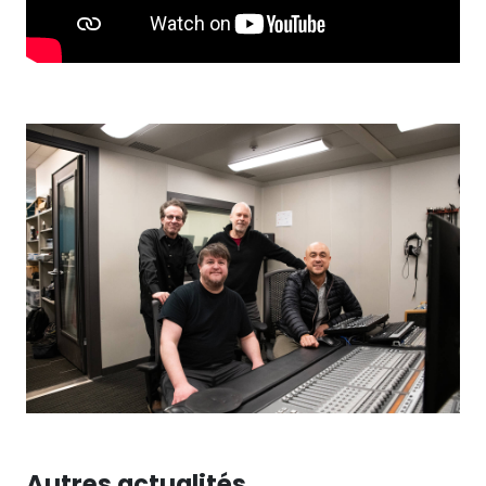
Autres actualités