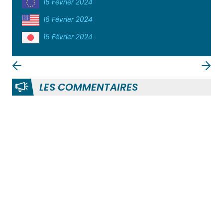
16 Février 2024
16 Février 2024
16 Février 2024
LES COMMENTAIRES