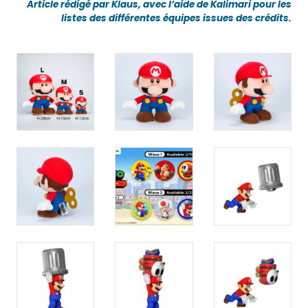
Article rédigé par Klaus, avec l’aide de Kalimari pour les
listes des différentes équipes issues des crédits.