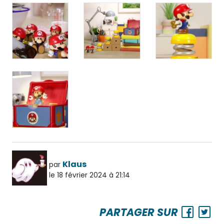
Klaus
par
le 18 février 2024 à 21:14
PARTAGER SUR