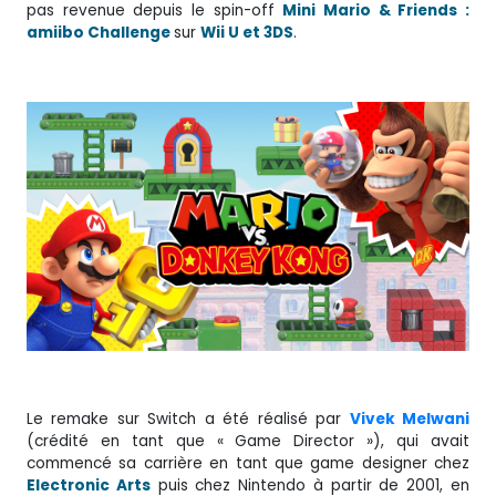
pas revenue depuis le spin-off
Mini Mario & Friends :
amiibo Challenge
sur
Wii U et 3DS
.
Le remake sur Switch a été réalisé par
Vivek Melwani
(crédité en tant que « Game Director »), qui avait
commencé sa carrière en tant que game designer chez
Electronic Arts
puis chez Nintendo à partir de 2001, en