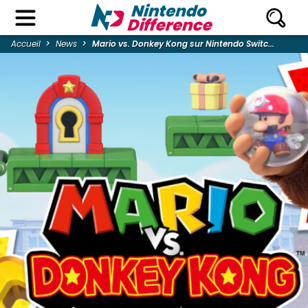
Accueil
News
Mario vs. Donkey Kong sur Nintendo Switc...