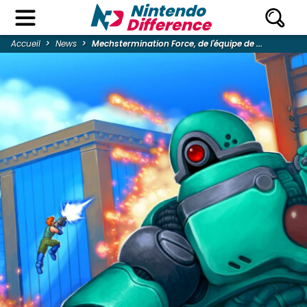
Accueil
News
Mechstermination Force, de l'équipe de ...