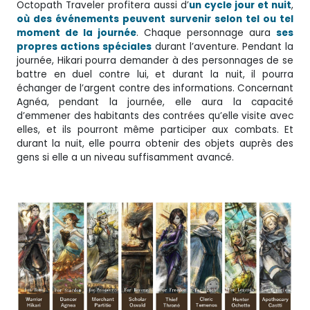
Octopath Traveler profitera aussi d’
un cycle jour et nuit
,
où des événements peuvent survenir selon tel ou tel
moment de la journée
. Chaque personnage aura
ses
propres actions spéciales
durant l’aventure. Pendant la
journée, Hikari pourra demander à des personnages de se
battre en duel contre lui, et durant la nuit, il pourra
échanger de l’argent contre des informations. Concernant
Agnéa, pendant la journée, elle aura la capacité
d’emmener des habitants des contrées qu’elle visite avec
elles, et ils pourront même participer aux combats. Et
durant la nuit, elle pourra obtenir des objets auprès des
gens si elle a un niveau suffisamment avancé.