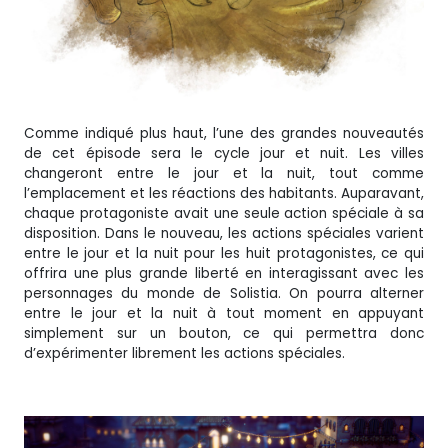
Comme indiqué plus haut, l’une des grandes nouveautés
de cet épisode sera le cycle jour et nuit. Les villes
changeront entre le jour et la nuit, tout comme
l’emplacement et les réactions des habitants. Auparavant,
chaque protagoniste avait une seule action spéciale à sa
disposition. Dans le nouveau, les actions spéciales varient
entre le jour et la nuit pour les huit protagonistes, ce qui
offrira une plus grande liberté en interagissant avec les
personnages du monde de Solistia. On pourra alterner
entre le jour et la nuit à tout moment en appuyant
simplement sur un bouton, ce qui permettra donc
d’expérimenter librement les actions spéciales.