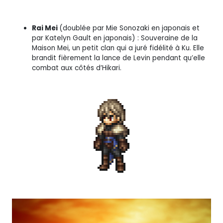
Rai Mei
(doublée par Mie Sonozaki en japonais et
par Katelyn Gault en japonais) : Souveraine de la
Maison Mei, un petit clan qui a juré fidélité à Ku. Elle
brandit fièrement la lance de Levin pendant qu’elle
combat aux côtés d’Hikari.