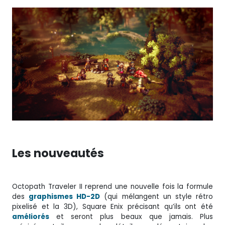
Les nouveautés
Octopath Traveler II reprend une nouvelle fois la formule
des
graphismes HD-2D
(qui mélangent un style rétro
pixelisé et la 3D), Square Enix précisant qu’ils ont été
améliorés
et seront plus beaux que jamais. Plus