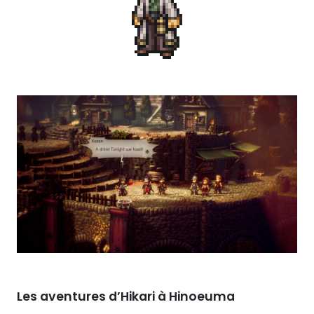
Les aventures d’Hikari à Hinoeuma