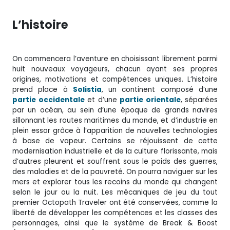
L’histoire
On commencera l’aventure en choisissant librement parmi
huit nouveaux voyageurs, chacun ayant ses propres
origines, motivations et compétences uniques. L’histoire
prend place à
Solistia
, un continent composé d’une
partie occidentale
et d’une
partie orientale
, séparées
par un océan, au sein d’une époque de grands navires
sillonnant les routes maritimes du monde, et d’industrie en
plein essor grâce à l’apparition de nouvelles technologies
à base de vapeur. Certains se réjouissent de cette
modernisation industrielle et de la culture florissante, mais
d’autres pleurent et souffrent sous le poids des guerres,
des maladies et de la pauvreté. On pourra naviguer sur les
mers et explorer tous les recoins du monde qui changent
selon le jour ou la nuit. Les mécaniques de jeu du tout
premier Octopath Traveler ont été conservées, comme la
liberté de développer les compétences et les classes des
personnages, ainsi que le système de Break & Boost