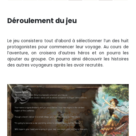
Déroulement du jeu
Le jeu consistera tout d’abord à sélectionner l’un des huit
protagonistes pour commencer leur voyage. Au cours de
l’aventure, on croisera d’autres héros et on pourra les
ajouter au groupe. On pourra ainsi découvrir les histoires
des autres voyageurs après les avoir recrutés.