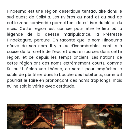
Hinoeuma est une région désertique tentaculaire dans le
sud-ouest de Solistia. Les rivières au nord et au sud de
cette zone semi-aride permettent de cultiver du blé et du
maïs. Cette région est connue pour être le lieu où la
légende de la déesse manipulatrice, la Prêtresse
Hinoekagura, perdure. On raconte que le nom Hinoeuma
dérive de son nom. Il y a eu d’innombrables conflits à
cause de la rareté de l’eau et des ressources dans cette
région, et ce depuis les temps anciens. Les nations de
cette région ont des noms extrêmement courts, comme
Ku ou U. Selon une théorie, ce serait pour empêcher le
sable de pénétrer dans la bouche des habitants, comme il
pourrait le faire en prononçant des noms trop longs, mais
nul ne sait la vérité avec certitude.