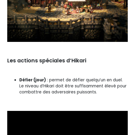
Les actions spéciales d’Hikari
Défier (jour)
: permet de défier quelqu’un en duel.
Le niveau d’Hikari doit être suffisamment élevé pour
combattre des adversaires puissants.