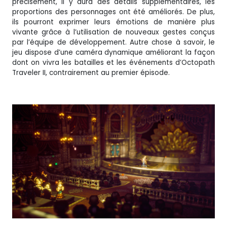
précisément, il y aura des détails supplémentaires, les
proportions des personnages ont été améliorés. De plus,
ils pourront exprimer leurs émotions de manière plus
vivante grâce à l’utilisation de nouveaux gestes conçus
par l’équipe de développement. Autre chose à savoir, le
jeu dispose d’une caméra dynamique améliorant la façon
dont on vivra les batailles et les événements d’Octopath
Traveler II, contrairement au premier épisode.