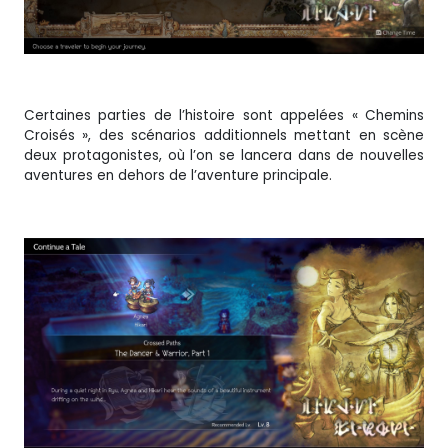
Certaines parties de l’histoire sont appelées « Chemins
Croisés », des scénarios additionnels mettant en scène
deux protagonistes, où l’on se lancera dans de nouvelles
aventures en dehors de l’aventure principale.