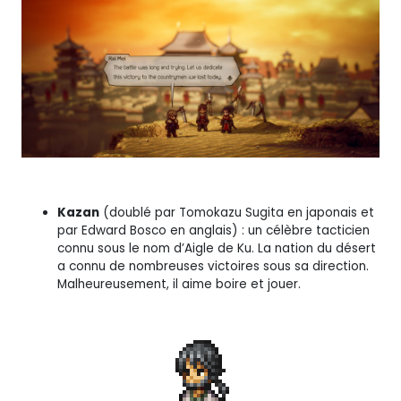
Kazan
(doublé par Tomokazu Sugita en japonais et
par Edward Bosco en anglais) : un célèbre tacticien
connu sous le nom d’Aigle de Ku. La nation du désert
a connu de nombreuses victoires sous sa direction.
Malheureusement, il aime boire et jouer.