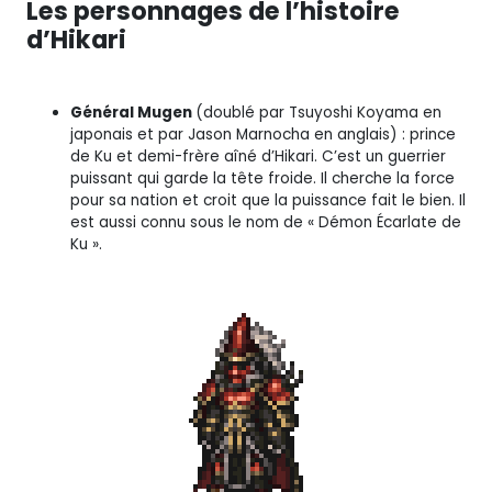
Les personnages de l’histoire
d’Hikari
Général Mugen
(doublé par Tsuyoshi Koyama en
japonais et par Jason Marnocha en anglais) : prince
de Ku et demi-frère aîné d’Hikari. C’est un guerrier
puissant qui garde la tête froide. Il cherche la force
pour sa nation et croit que la puissance fait le bien. Il
est aussi connu sous le nom de « Démon Écarlate de
Ku ».