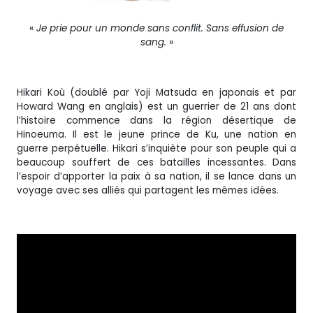
«
Je prie pour un monde sans conflit. Sans effusion de
sang.
»
Hikari Koù (doublé par Yoji Matsuda en japonais et par
Howard Wang en anglais) est un guerrier de 21 ans dont
l’histoire commence dans la région désertique de
Hinoeuma. Il est le jeune prince de Ku, une nation en
guerre perpétuelle. Hikari s’inquiète pour son peuple qui a
beaucoup souffert de ces batailles incessantes. Dans
l’espoir d’apporter la paix à sa nation, il se lance dans un
voyage avec ses alliés qui partagent les mêmes idées.