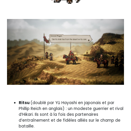
Ritsu
(doublé par Yū Hayashi en japonais et par
Phillip Reich en anglais) : un modeste guerrier et rival
d’Hikari. Ils sont à la fois des partenaires
d’entraînement et de fidèles alliés sur le champ de
bataille.