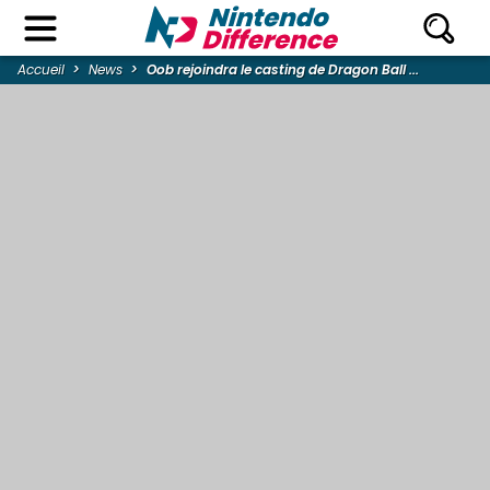
Accueil
News
Oob rejoindra le casting de Dragon Ball ...