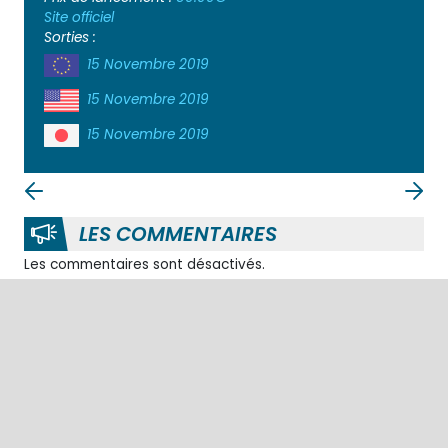
Site officiel
Sorties :
15 Novembre 2019
15 Novembre 2019
15 Novembre 2019
LES COMMENTAIRES
Les commentaires sont désactivés.