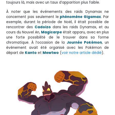
toujours là, mais avec un taux d’apparition plus faible.
À noter que les événements des raids Dynamax ne
concernent pas seulement le
phénomène Gigamax
. Par
exemple, durant la période de Noël, il était possible de
rencontrer des
Cadoizo
dans les raids Dynamax, et au
cours du Nouvel An,
Magicarpe
était apparu, avec en plus
une forte possibilité de le trouver dans sa forme
chromatique. À l’occasion de la
Journée Pokémon
, un
événement avait été organisé avec les Pokémon de
départ de
Kanto
et
Mewtwo
(
voir notre article dédié
).