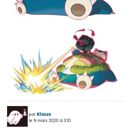
Klaus
par
le 9 mars 2020 à 3:10