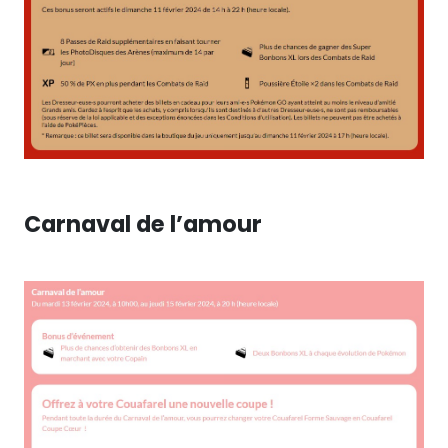
Carnaval de l’amour