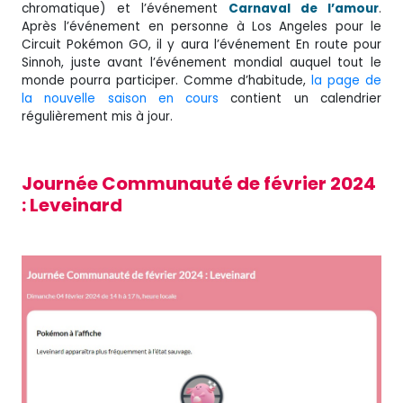
chromatique) et l’événement
Carnaval de l’amour
.
Après l’événement en personne à Los Angeles pour le
Circuit Pokémon GO, il y aura l’événement En route pour
Sinnoh, juste avant l’événement mondial auquel tout le
monde pourra participer. Comme d’habitude,
la page de
la nouvelle saison en cours
contient un calendrier
régulièrement mis à jour.
Journée Communauté de février 2024
: Leveinard