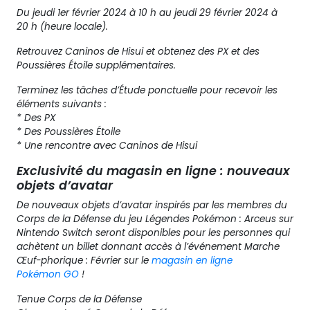
Du jeudi 1er février 2024 à 10 h au jeudi 29 février 2024 à
20 h (heure locale).
Retrouvez Caninos de Hisui et obtenez des PX et des
Poussières Étoile supplémentaires.
Terminez les tâches d’Étude ponctuelle pour recevoir les
éléments suivants :
* Des PX
* Des Poussières Étoile
* Une rencontre avec Caninos de Hisui
Exclusivité du magasin en ligne : nouveaux
objets d’avatar
De nouveaux objets d’avatar inspirés par les membres du
Corps de la Défense du jeu Légendes Pokémon : Arceus sur
Nintendo Switch seront disponibles pour les personnes qui
achètent un billet donnant accès à l’événement Marche
Œuf-phorique : Février sur le
magasin en ligne
Pokémon GO
!
Tenue Corps de la Défense