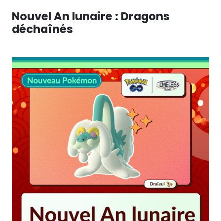
Nouvel An lunaire : Dragons
déchaînés