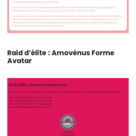
Raid d’élite : Amovénus Forme
Avatar