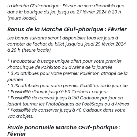
La Marche Œuf-phorique : Février ne sera disponible que
dans la boutique du jeu jusqu’au 27 février 2024 à 20 h
(heure locale).
Bonus de la Marche Œuf-phorique : Février
Les bonus suivants seront disponibles tous les jours à
compter de l’achat du billet jusqu’au jeudi 29 février 2024
à 20 h (heure locale).
* 1 Incubateur à usage unique offert pour votre premier
PhotoDisque de PokéStop ou d’Arène de la journée
* 3 PX attribués pour votre premier Pokémon attrapé de la
journée
* 3 PX attribués pour votre premier PokéStop de la journée
* Possibilité d’ouvrir jusqu’à 50 Cadeaux par jour
* Possibilité de recevoir jusqu’à 150 Cadeaux par jour en
faisant tourner les PhotoDisques de PokéStops ou d’Arènes
* Possibilité de conserver jusqu’à 40 Cadeaux dans votre
Sac d’objets.
Étude ponctuelle Marche Œuf-phorique :
Février