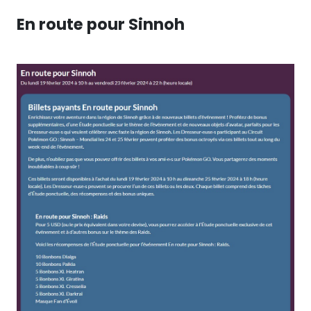
En route pour Sinnoh