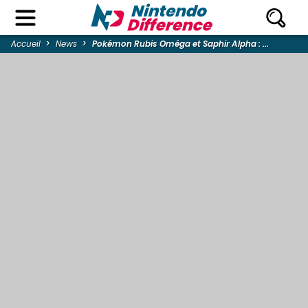
Accueil
News
Pokémon Rubis Oméga et Saphir Alpha : ...