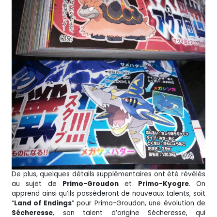
De plus, quelques détails supplémentaires ont été révélés
au sujet de
Primo-Groudon
et
Primo-Kyogre
. On
apprend ainsi qu’ils possèderont de nouveaux talents, soit
“
Land of Endings
” pour Primo-Groudon, une évolution de
Sécheresse
, son talent d’origine Sécheresse,
qui