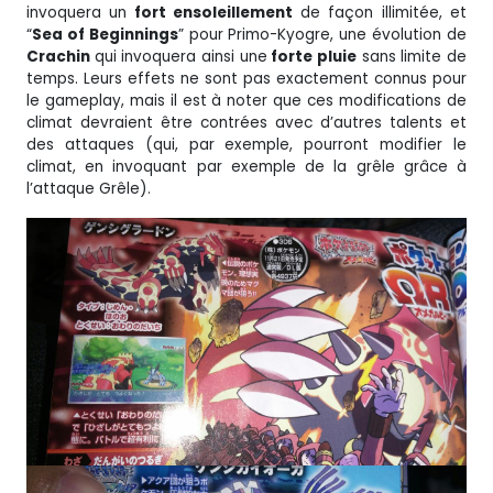
invoquera un
fort ensoleillement
de façon illimitée, et
“
Sea of Beginnings
” pour Primo-Kyogre, une évolution de
Crachin
qui invoquera ainsi une
forte pluie
sans limite de
temps. Leurs effets ne sont pas exactement connus pour
le gameplay, mais il est à noter que ces modifications de
climat devraient être contrées avec d’autres talents et
des attaques (qui, par exemple, pourront modifier le
climat, en invoquant par exemple de la grêle grâce à
l’attaque Grêle).