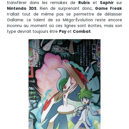
transférer dans les remakes de
Rubis
et
Saphir
sur
Nintendo 3DS
. Rien de surprenant donc,
Game Freak
n’allait tout de même pas se permettre de délaisser
Gallame. Le talent de sa Méga-Évolution reste encore
inconnu au moment où ces lignes sont écrites, mais son
type devrait toujours être
Psy
et
Combat
.