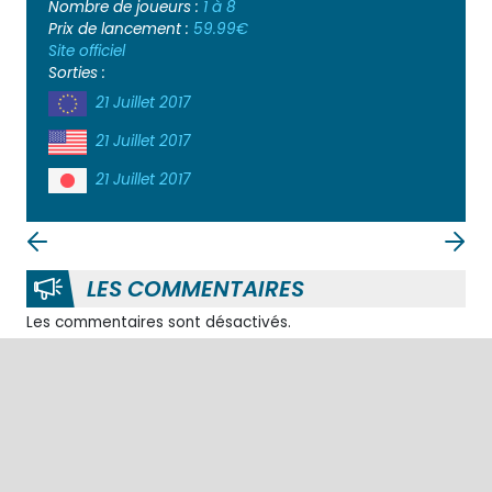
Nombre de joueurs :
1 à 8
Prix de lancement :
59.99€
Site officiel
Sorties :
21 Juillet 2017
21 Juillet 2017
21 Juillet 2017
LES COMMENTAIRES
Les commentaires sont désactivés.