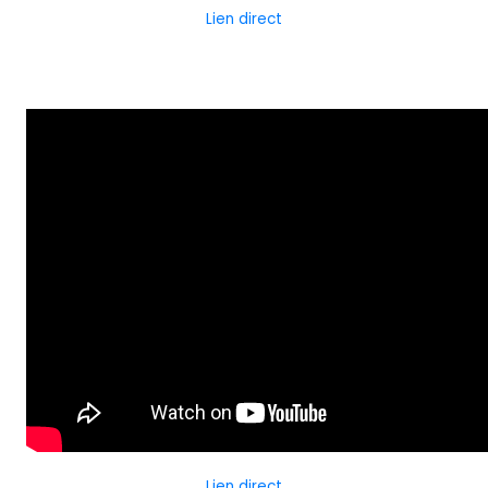
Lien direct
Lien direct