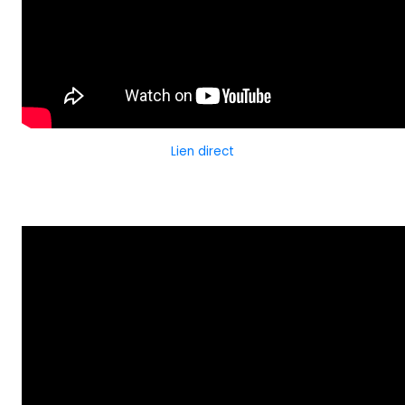
Lien direct