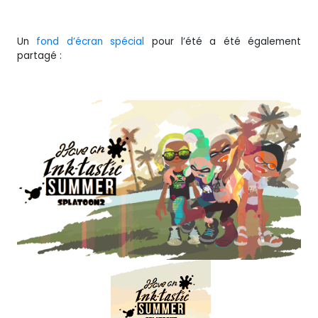
Un
fond d’écran spécial
pour l’été a été également
partagé :