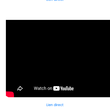
Lien direct