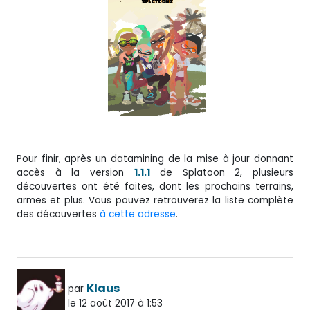
Pour finir, après un datamining de la mise à jour donnant
accès à la version
1.1.1
de Splatoon 2, plusieurs
découvertes ont été faites, dont les prochains terrains,
armes et plus. Vous pouvez retrouverez la liste complète
des découvertes
à cette adresse
.
Klaus
par
le 12 août 2017 à 1:53