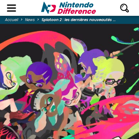
Accueil
News
Splatoon 2 : les dernières nouveautés ...