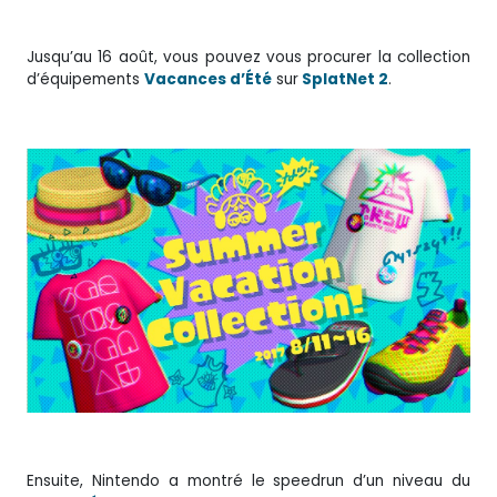
Jusqu’au 16 août, vous pouvez vous procurer la collection
d’équipements
Vacances d’Été
sur
SplatNet 2
.
Ensuite, Nintendo a montré le speedrun d’un niveau du