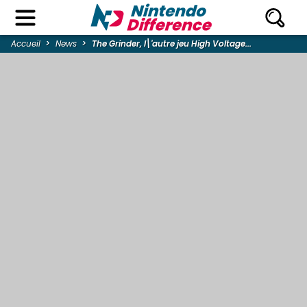
Accueil
News
The Grinder, l\'autre jeu High Voltage...