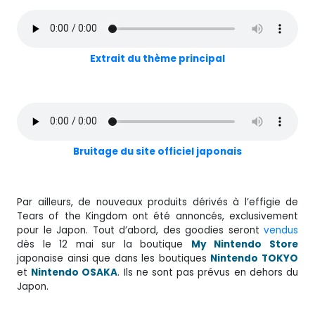
Extrait du thème principal
Bruitage du site officiel japonais
Par ailleurs, de nouveaux produits dérivés à l’effigie de
Tears of the Kingdom ont été annoncés, exclusivement
pour le Japon. Tout d’abord, des goodies seront
vendus
dès le 12 mai sur la boutique
My Nintendo Store
japonaise ainsi que dans les boutiques
Nintendo TOKYO
et
Nintendo OSAKA
. Ils ne sont pas prévus en dehors du
Japon.