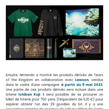
Ensuite, Nintendo a montré les produits dérivés de Tears
of the Kingdom en collaboration avec
Lawson
, vendus
dans le cadre d’une campagne
à partir du 9 mai 2023
.
Une partie de ces produits dérivés sera incluse dans une
loterie
Ichiban Kuji
. Il sera possible de se procurer un
billet de loterie pour 750 yens (l’équivalent de 5,10 €) pour
espérer obtenir l’un des 29 goodies du lot. Il y a une