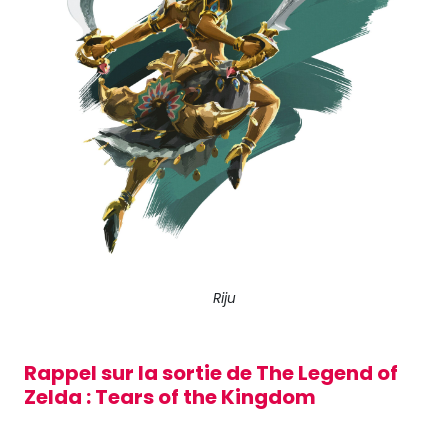
Riju
Rappel sur la sortie de The Legend of
Zelda : Tears of the Kingdom