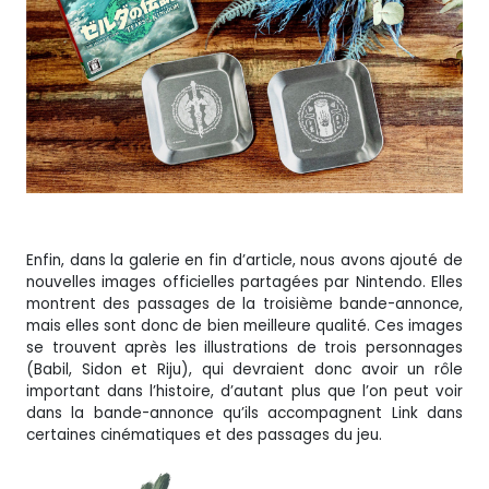
Enfin, dans la galerie en fin d’article, nous avons ajouté de
nouvelles images officielles partagées par Nintendo. Elles
montrent des passages de la troisième bande-annonce,
mais elles sont donc de bien meilleure qualité. Ces images
se trouvent après les illustrations de trois personnages
(Babil, Sidon et Riju), qui devraient donc avoir un rôle
important dans l’histoire, d’autant plus que l’on peut voir
dans la bande-annonce qu’ils accompagnent Link dans
certaines cinématiques et des passages du jeu.