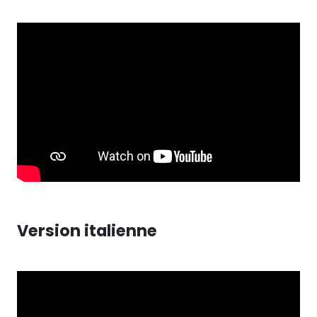
Version italienne