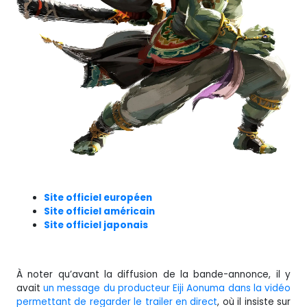
Site officiel européen
Site officiel américain
Site officiel japonais
À noter qu’avant la diffusion de la bande-annonce, il y
avait
un message du producteur Eiji Aonuma dans la vidéo
permettant de regarder le trailer en direct
, où il insiste sur