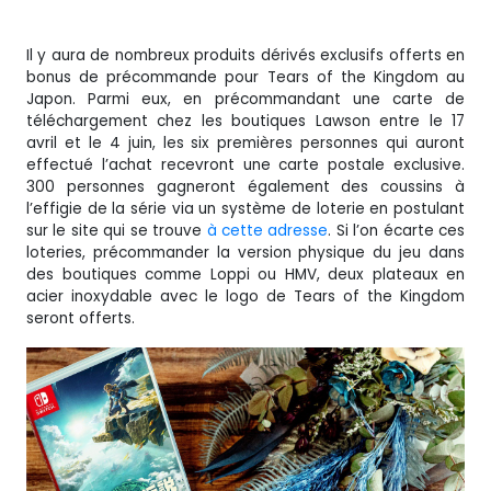
Il y aura de nombreux produits dérivés exclusifs offerts en
bonus de précommande pour Tears of the Kingdom au
Japon. Parmi eux, en précommandant une carte de
téléchargement chez les boutiques Lawson entre le 17
avril et le 4 juin, les six premières personnes qui auront
effectué l’achat recevront une carte postale exclusive.
300 personnes gagneront également des coussins à
l’effigie de la série via un système de loterie en postulant
sur le site qui se trouve
à cette adresse
. Si l’on écarte ces
loteries, précommander la version physique du jeu dans
des boutiques comme Loppi ou HMV, deux plateaux en
acier inoxydable avec le logo de Tears of the Kingdom
seront offerts.