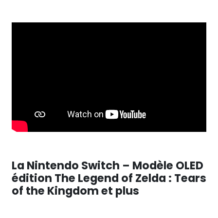
La Nintendo Switch – Modèle OLED
édition The Legend of Zelda : Tears
of the Kingdom et plus