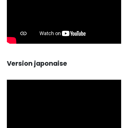
Version japonaise