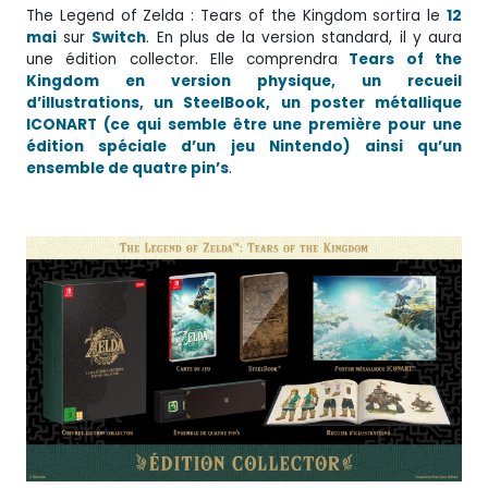
The Legend of Zelda : Tears of the Kingdom sortira le
12
mai
sur
Switch
. En plus de la version standard, il y aura
une édition collector. Elle comprendra
Tears of the
Kingdom en version physique, un recueil
d’illustrations, un SteelBook, un poster métallique
ICONART (ce qui semble être une première pour une
édition spéciale d’un jeu Nintendo) ainsi qu’un
ensemble de quatre pin’s
.