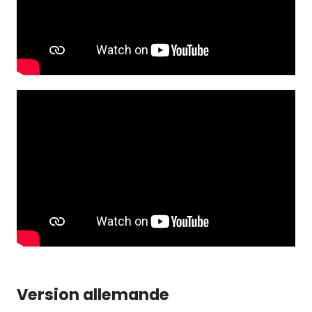
Version allemande