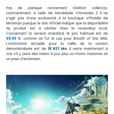
Pas de panique concernant l’édition collector,
contrairement à celle de Xenoblade Chronicles 3 il ne
s’agit pas d’une exclusivité à la boutique officielle de
Nintendo puisque le site officiel indique que la disponibilité
du produit est à vérifier chez le revendeur local.
Concernant la version standard, le prix habituel est de
69,99 €
, comme ce fut le cas pour Breath of the Wild.
L’estimation actuelle pour la taille de la version
dématérialisée est de
18 637 Mo
. Il reste maintenant à
voir s’il y aura des mises à jour plus ou moins massives et
un pass d’extension.