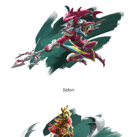
Sidon