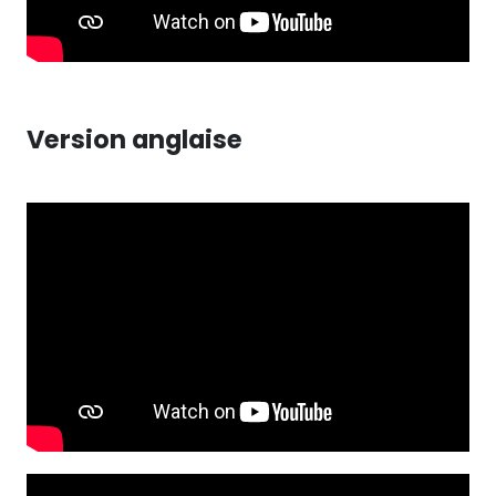
Version anglaise