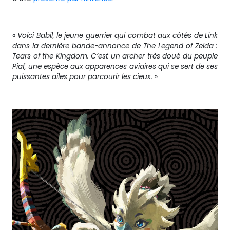
«
Voici Babil, le jeune guerrier qui combat aux côtés de Link
dans la dernière bande-annonce de The Legend of Zelda :
Tears of the Kingdom
. C’est un archer très doué du peuple
Piaf, une espèce aux apparences aviaires qui se sert de ses
puissantes ailes pour parcourir les cieux.
»