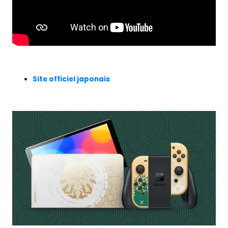
Site officiel japonais