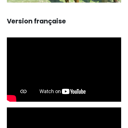
Version française