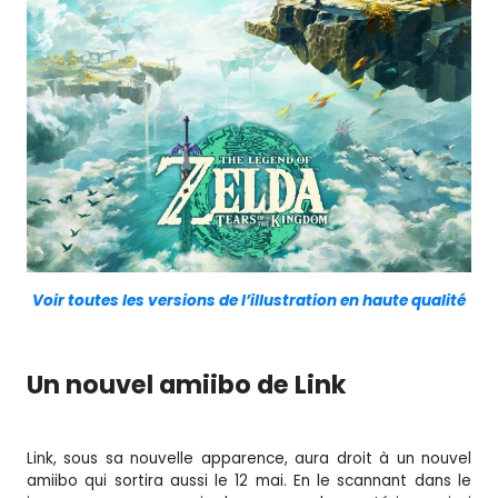
Voir toutes les versions de l’illustration en haute qualité
Un nouvel amiibo de Link
Link, sous sa nouvelle apparence, aura droit à un nouvel
amiibo qui sortira aussi le 12 mai. En le scannant dans le