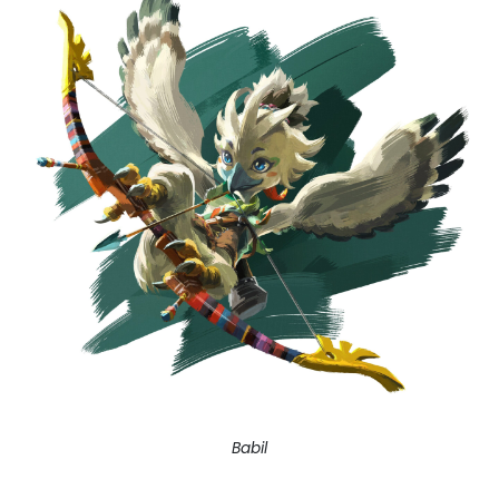
Babil