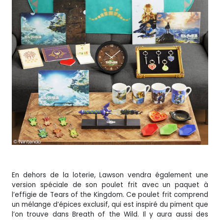
En dehors de la loterie, Lawson vendra également une
version spéciale de son poulet frit avec un paquet à
l’effigie de Tears of the Kingdom. Ce poulet frit comprend
un mélange d’épices exclusif, qui est inspiré du piment que
l’on trouve dans Breath of the Wild. Il y aura aussi des