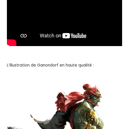
L’illustration de Ganondorf en haute qualité :