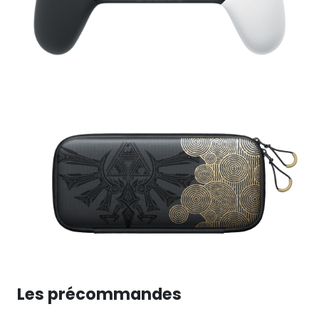
Les précommandes