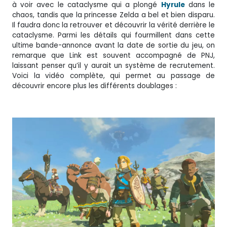
à voir avec le cataclysme qui a plongé
Hyrule
dans le
chaos, tandis que la princesse Zelda a bel et bien disparu.
Il faudra donc la retrouver et découvrir la vérité derrière le
cataclysme. Parmi les détails qui fourmillent dans cette
ultime bande-annonce avant la date de sortie du jeu, on
remarque que Link est souvent accompagné de PNJ,
laissant penser qu’il y aurait un système de recrutement.
Voici la vidéo complète, qui permet au passage de
découvrir encore plus les différents doublages :