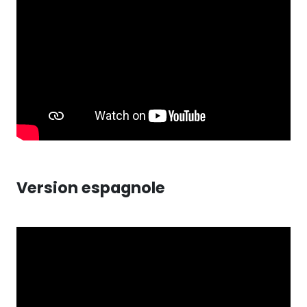
Version espagnole