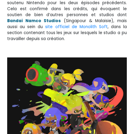
soutenu Nintendo pour les deux épisodes précédents.
Cela est confirmé dans les crédits, qui évoquent le
soutien de bien d’autres personnes et studios dont
Bandai Namco Studios
(Singapour & Malaisie), mais
aussi au sein du
site officiel de Monolith Soft
, dans la
section contenant tous les jeux sur lesquels le studio a pu
travailler depuis sa création.