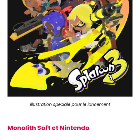
Illustration spéciale pour le lancement
Monolith Soft et Nintendo