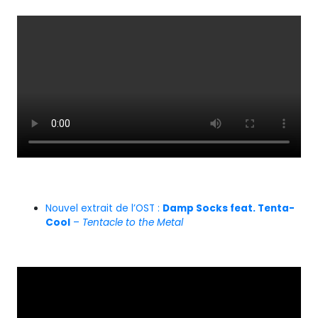
Nouvel extrait de l’OST :
Damp Socks feat. Tenta-
Cool
–
Tentacle to the Metal