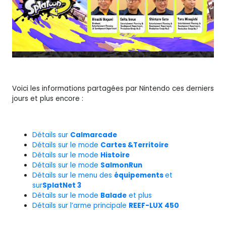
Voici les informations partagées par Nintendo ces derniers
jours et plus encore :
Détails sur
Calmarcade
Détails sur le mode
Cartes &
Territoire
Détails sur le mode
Histoire
Détails sur le mode
Salmon
Run
Détails sur le menu des
équipements
et
sur
SplatNet 3
Détails sur le mode
Balade
et plus
Détails sur l’arme principale
REEF-LUX 450