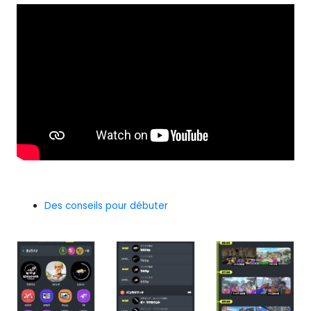
Des conseils pour débuter