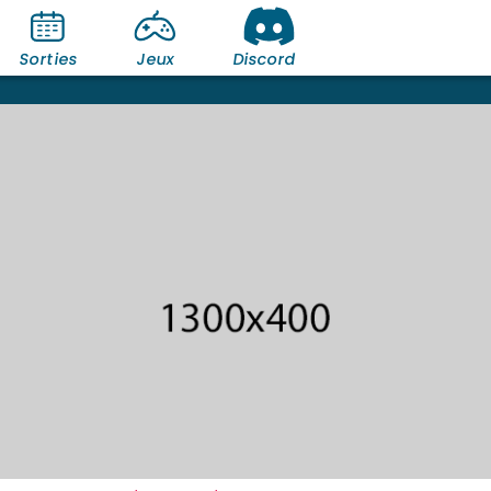
Sorties
Jeux
Discord