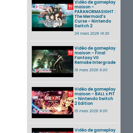
Vidéo de gameplay
maison –
PARANORMASIGHT :
The Mermaid’s
Curse – Nintendo
Switch 2
24 mars 2026 14:30
Vidéo de gameplay
maison – Final
Fantasy VII
Remake Intergrade
19 mars 2026 9:00
Vidéo de gameplay
maison – BALL x PIT
– Nintendo Switch
2 Edition
15 mars 2026 9:00
Vidéo de gameplay