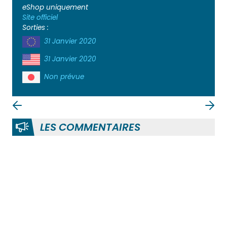
eShop uniquement
Site officiel
Sorties :
31 Janvier 2020
31 Janvier 2020
Non prévue
LES COMMENTAIRES