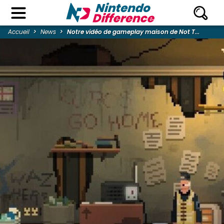
Accueil
News
Notre vidéo de gameplay maison de Not T...