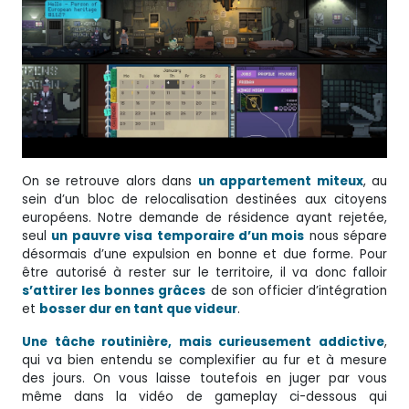
On se retrouve alors dans
un appartement miteux
, au
sein d’un bloc de relocalisation destinées aux citoyens
européens. Notre demande de résidence ayant rejetée,
seul
un pauvre visa temporaire d’un mois
nous sépare
désormais d’une expulsion en bonne et due forme. Pour
être autorisé à rester sur le territoire, il va donc falloir
s’attirer les bonnes grâces
de son officier d’intégration
et
bosser dur en tant que videur
.
Une tâche routinière, mais curieusement addictive
,
qui va bien entendu se complexifier au fur et à mesure
des jours. On vous laisse toutefois en juger par vous
même dans la vidéo de gameplay ci-dessous qui