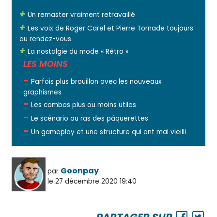
Un remaster vraiment retravaillé
Les voix de Roger Carel et Pierre Tornade toujours
au rendez-vous
La nostalgie du mode « Rétro »
LES MOINS
Parfois plus brouillon avec les nouveaux
graphismes
Les combos plus ou moins utiles
Le scénario au ras des pâquerettes
Un gameplay et une structure qui ont mal vieilli
Goonpay
par
le 27 décembre 2020 19:40