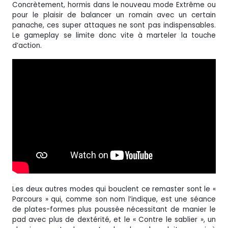
Concrètement, hormis dans le nouveau mode Extrême ou
pour le plaisir de balancer un romain avec un certain
panache, ces super attaques ne sont pas indispensables.
Le gameplay se limite donc vite à marteler la touche
d’action.
Les deux autres modes qui bouclent ce remaster sont le «
Parcours » qui, comme son nom l’indique, est une séance
de plates-formes plus poussée nécessitant de manier le
pad avec plus de dextérité, et le « Contre le sablier », un