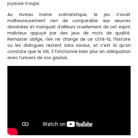
joyeuse troupe.
Au niveau trame scénaristique, le jeu n’avait
malheureusement rien de comparable aux œuvres
dessinées et manquait d’ailleurs cruellement de cet esprit
malicieux appuyé par des jeux de mots de qualité.
Remaster oblige, rien ne change de ce côté-là, l’histoire
ou les dialogues restent sans saveur, et c’est là qu’on
constate que le XXL 3 fonctionne bien plus en adéquation
avec l’univers de nos gaulois.