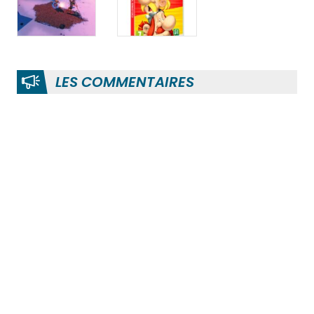
LES COMMENTAIRES