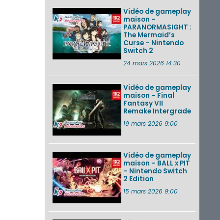
Vidéo de gameplay
maison –
PARANORMASIGHT :
The Mermaid’s
Curse – Nintendo
Switch 2
24 mars 2026 14:30
Vidéo de gameplay
maison – Final
Fantasy VII
Remake Intergrade
19 mars 2026 9:00
Vidéo de gameplay
maison – BALL x PIT
– Nintendo Switch
2 Edition
15 mars 2026 9:00