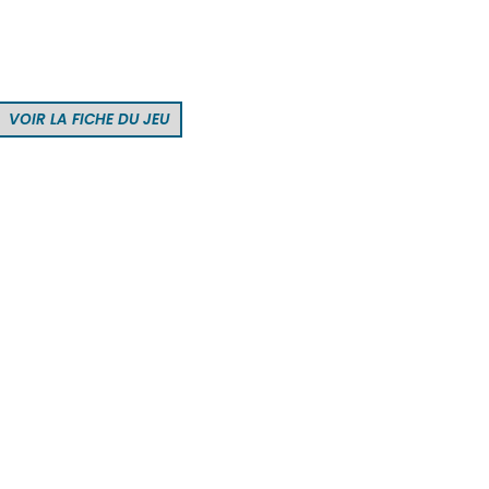
VOIR LA FICHE DU JEU