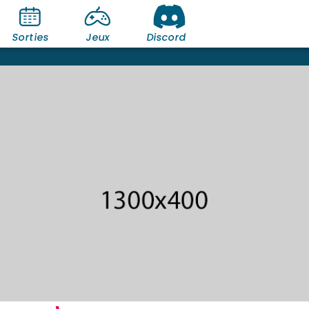
Sorties
Jeux
Discord