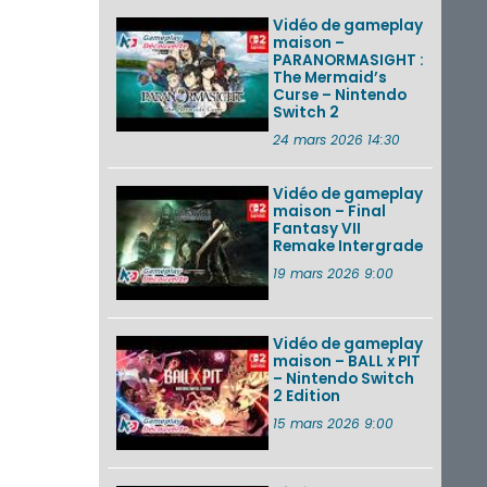
Vidéo de gameplay
maison –
PARANORMASIGHT :
The Mermaid’s
Curse – Nintendo
Switch 2
24 mars 2026 14:30
Vidéo de gameplay
maison – Final
Fantasy VII
Remake Intergrade
19 mars 2026 9:00
Vidéo de gameplay
maison – BALL x PIT
– Nintendo Switch
2 Edition
15 mars 2026 9:00