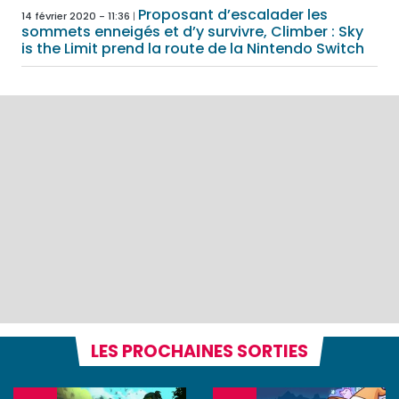
Proposant d’escalader les
14 février 2020 - 11:36
sommets enneigés et d’y survivre, Climber : Sky
is the Limit prend la route de la Nintendo Switch
LES PROCHAINES SORTIES