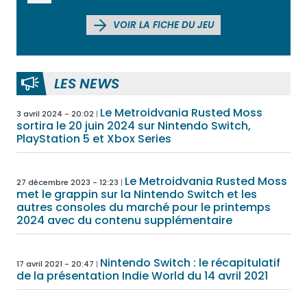
VOIR LA FICHE DU JEU
LES NEWS
Le Metroidvania Rusted Moss
3 avril 2024 - 20:02
sortira le 20 juin 2024 sur Nintendo Switch,
PlayStation 5 et Xbox Series
Le Metroidvania Rusted Moss
27 décembre 2023 - 12:23
met le grappin sur la Nintendo Switch et les
autres consoles du marché pour le printemps
2024 avec du contenu supplémentaire
Nintendo Switch : le récapitulatif
17 avril 2021 - 20:47
de la présentation Indie World du 14 avril 2021