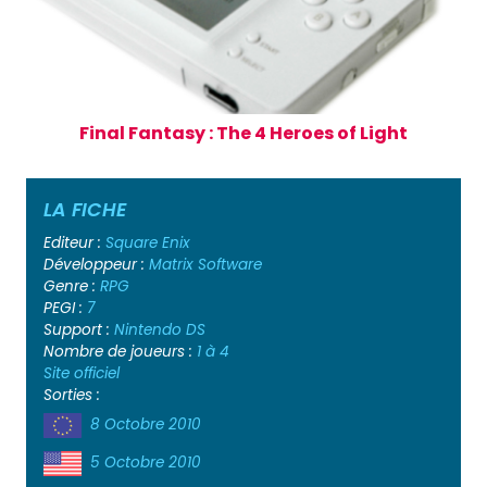
Final Fantasy : The 4 Heroes of Light
LA FICHE
Editeur :
Square Enix
Développeur :
Matrix Software
Genre :
RPG
PEGI :
7
Support :
Nintendo DS
Nombre de joueurs :
1 à 4
Site officiel
Sorties :
8 Octobre 2010
5 Octobre 2010