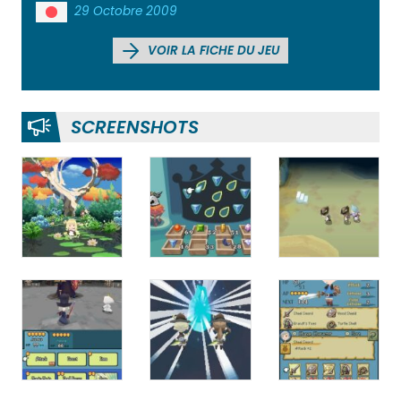
29 Octobre 2009
VOIR LA FICHE DU JEU
SCREENSHOTS