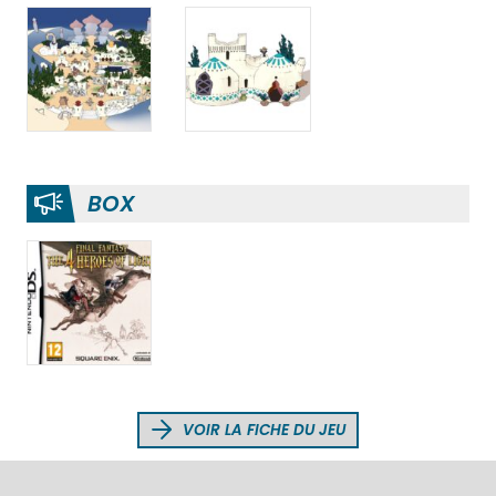
BOX
VOIR LA FICHE DU JEU