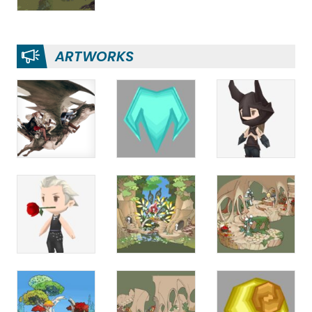
ARTWORKS