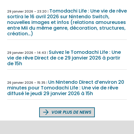
Tomodachi Life : Une vie de rêve
29 janvier 2026 - 23:20
sortira le 16 avril 2026 sur Nintendo Switch,
nouvelles images et infos (relations amoureuses
entre Mii du même genre, décoration, structures,
création…)
Suivez le Tomodachi Life : Une
29 janvier 2026 - 14:43
vie de rêve Direct de ce 29 janvier 2026 à partir
de 15h
Un Nintendo Direct d’environ 20
26 janvier 2026 - 15:35
minutes pour Tomodachi Life : Une vie de rêve
diffusé le jeudi 29 janvier 2026 à 15h
VOIR PLUS DE NEWS