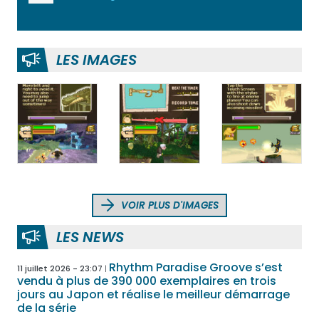
LES IMAGES
VOIR PLUS D'IMAGES
LES NEWS
Rhythm Paradise Groove s’est
11 juillet 2026 - 23:07
vendu à plus de 390 000 exemplaires en trois
jours au Japon et réalise le meilleur démarrage
de la série