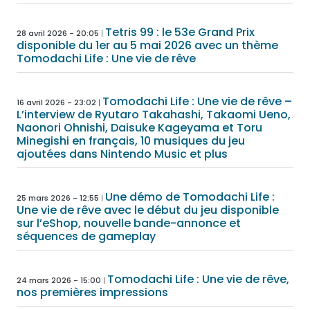
Tetris 99 : le 53e Grand Prix
28 avril 2026 - 20:05
disponible du 1er au 5 mai 2026 avec un thème
Tomodachi Life : Une vie de rêve
Tomodachi Life : Une vie de rêve –
16 avril 2026 - 23:02
L’interview de Ryutaro Takahashi, Takaomi Ueno,
Naonori Ohnishi, Daisuke Kageyama et Toru
Minegishi en français, 10 musiques du jeu
ajoutées dans Nintendo Music et plus
Une démo de Tomodachi Life :
25 mars 2026 - 12:55
Une vie de rêve avec le début du jeu disponible
sur l’eShop, nouvelle bande-annonce et
séquences de gameplay
Tomodachi Life : Une vie de rêve,
24 mars 2026 - 15:00
nos premières impressions