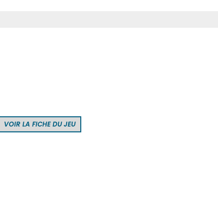
VOIR LA FICHE DU JEU