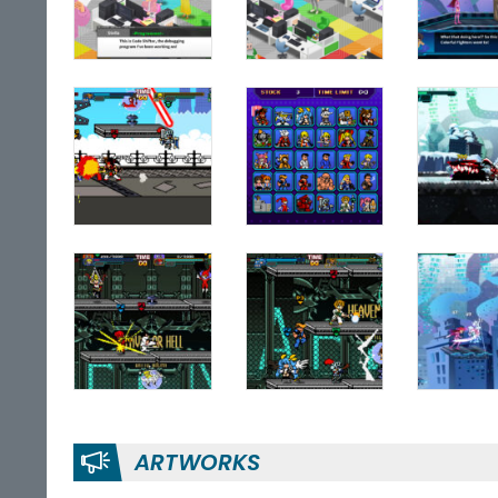
ARTWORKS