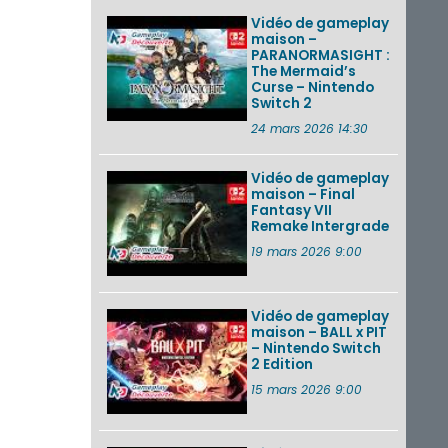
Vidéo de gameplay
maison –
PARANORMASIGHT :
The Mermaid’s
Curse – Nintendo
Switch 2
24 mars 2026 14:30
Vidéo de gameplay
maison – Final
Fantasy VII
Remake Intergrade
19 mars 2026 9:00
Vidéo de gameplay
maison – BALL x PIT
– Nintendo Switch
2 Edition
15 mars 2026 9:00