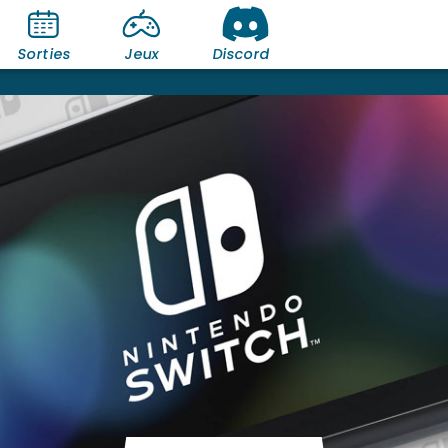
Sorties
Jeux
Discord