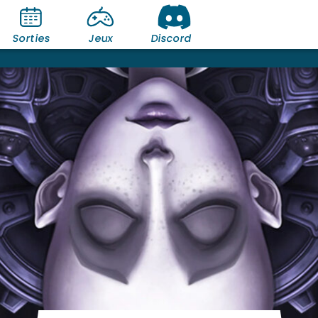
Sorties
Jeux
Discord