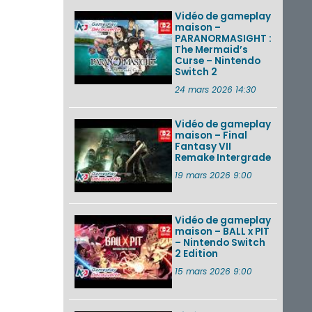
Vidéo de gameplay
maison –
PARANORMASIGHT :
The Mermaid’s
Curse – Nintendo
Switch 2
24 mars 2026 14:30
Vidéo de gameplay
maison – Final
Fantasy VII
Remake Intergrade
19 mars 2026 9:00
Vidéo de gameplay
maison – BALL x PIT
– Nintendo Switch
2 Edition
15 mars 2026 9:00