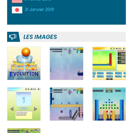
31 Janvier 2019
LES IMAGES