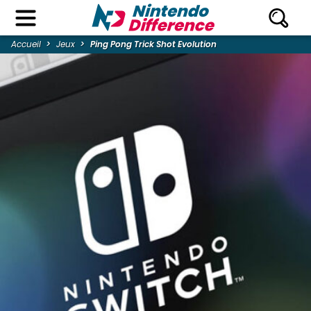
Accueil
Jeux
Ping Pong Trick Shot Evolution