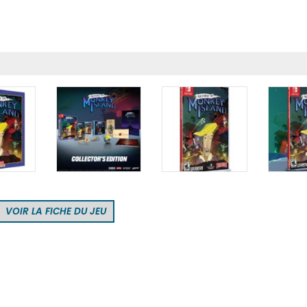
VOIR LA FICHE DU JEU