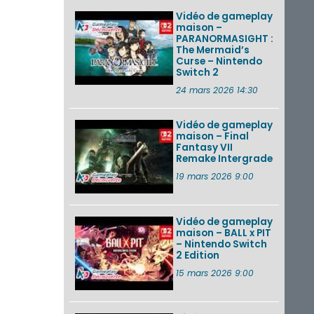
Vidéo de gameplay
maison –
PARANORMASIGHT :
The Mermaid’s
Curse – Nintendo
Switch 2
24 mars 2026 14:30
Vidéo de gameplay
maison – Final
Fantasy VII
Remake Intergrade
19 mars 2026 9:00
Vidéo de gameplay
maison – BALL x PIT
– Nintendo Switch
2 Edition
15 mars 2026 9:00