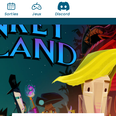
Sorties
Jeux
Discord