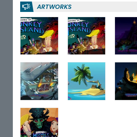
ARTWORKS