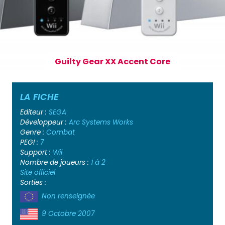
Guilty Gear XX Accent Core
LA FICHE
Editeur :
SEGA
Développeur :
Arc Systems Works
Genre :
Combat
PEGI :
7
Support :
Wii
Nombre de joueurs :
1 à 2
Site officiel
Sorties :
Non renseignée
9 Octobre 2007