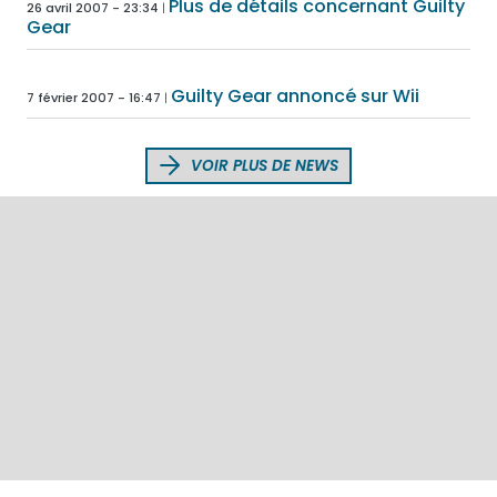
Plus de détails concernant Guilty
26 avril 2007 - 23:34
Gear
Guilty Gear annoncé sur Wii
7 février 2007 - 16:47
VOIR PLUS DE NEWS