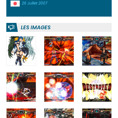
26 Juillet 2007
LES IMAGES