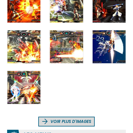
VOIR PLUS D'IMAGES