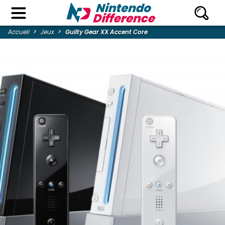
Accueil
Jeux
Guilty Gear XX Accent Core