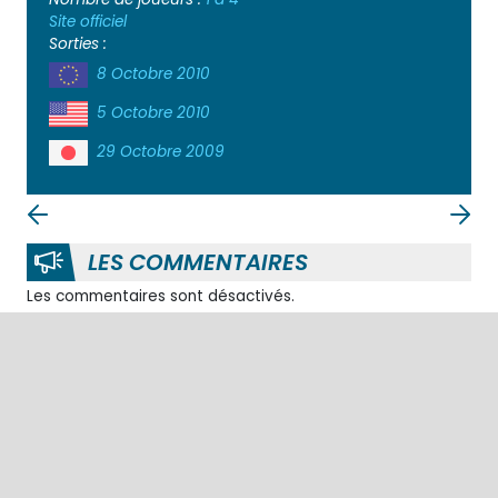
Site officiel
Sorties :
8 Octobre 2010
5 Octobre 2010
29 Octobre 2009
LES COMMENTAIRES
Les commentaires sont désactivés.