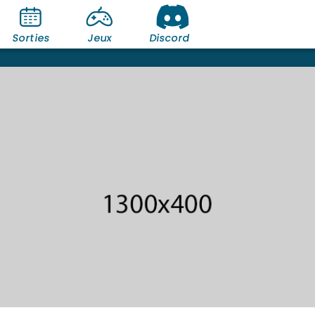
Sorties
Jeux
Discord