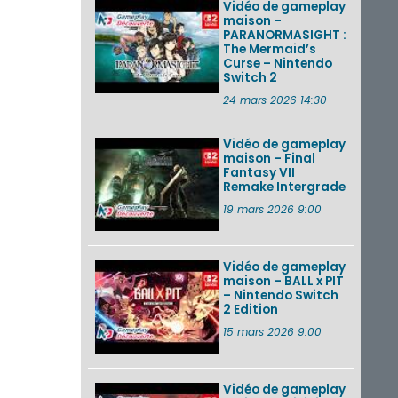
Vidéo de gameplay
maison –
PARANORMASIGHT :
The Mermaid’s
Curse – Nintendo
Switch 2
24 mars 2026 14:30
Vidéo de gameplay
maison – Final
Fantasy VII
Remake Intergrade
19 mars 2026 9:00
Vidéo de gameplay
maison – BALL x PIT
– Nintendo Switch
2 Edition
15 mars 2026 9:00
Vidéo de gameplay