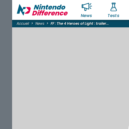
News
Tests
Accueil
News
FF : The 4 Heroes of Light : trailer...