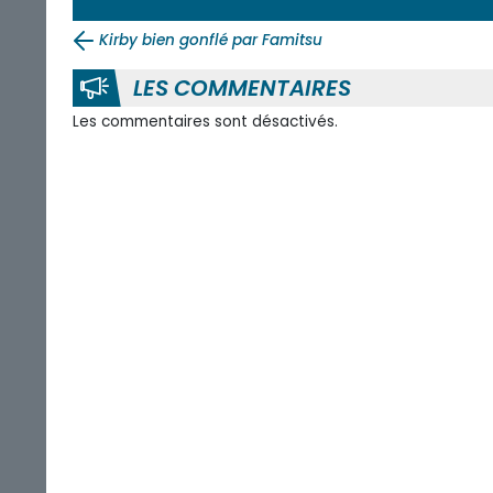
Kirby bien gonflé par Famitsu
LES COMMENTAIRES
Les commentaires sont désactivés.