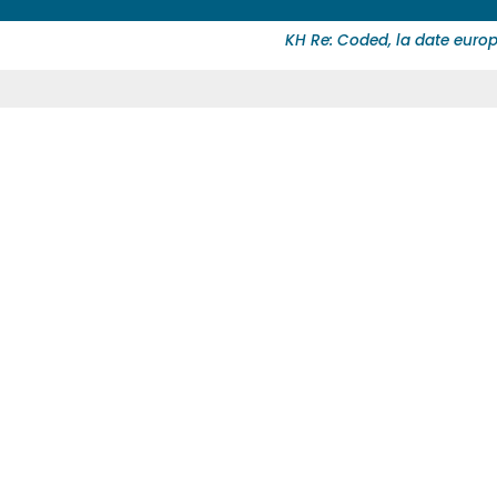
KH Re: Coded, la date euro