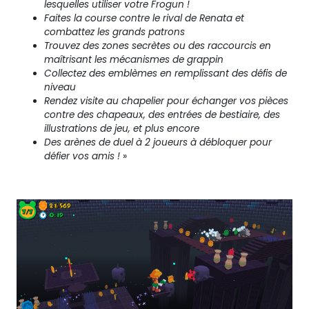
lesquelles utiliser votre Frogun !
Faites la course contre le rival de Renata et
combattez les grands patrons
Trouvez des zones secrètes ou des raccourcis en
maîtrisant les mécanismes de grappin
Collectez des emblèmes en remplissant des défis de
niveau
Rendez visite au chapelier pour échanger vos pièces
contre des chapeaux, des entrées de bestiaire, des
illustrations de jeu, et plus encore
Des arènes de duel à 2 joueurs à débloquer pour
défier vos amis !
»