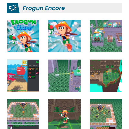
Frogun Encore