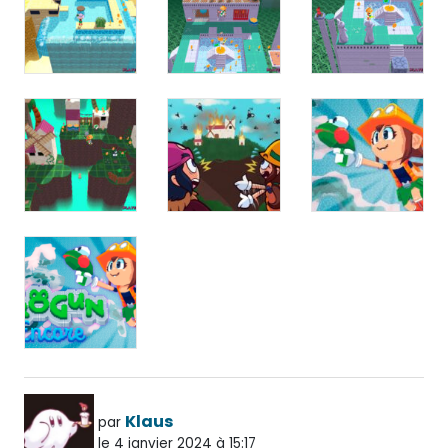
Klaus
par
le 4 janvier 2024 à 15:17