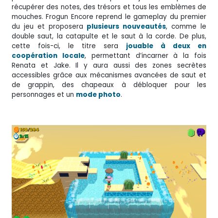
récupérer des notes, des trésors et tous les emblèmes de
mouches. Frogun Encore reprend le gameplay du premier
du jeu et proposera
plusieurs nouveautés
, comme le
double saut, la catapulte et le saut à la corde. De plus,
cette fois-ci, le titre sera
jouable à deux en
coopération locale
, permettant d’incarner à la fois
Renata et Jake. Il y aura aussi des zones secrètes
accessibles grâce aux mécanismes avancées de saut et
de grappin, des chapeaux à débloquer pour les
personnages et un
mode photo
.