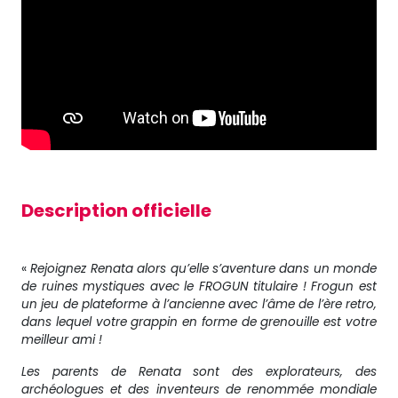
Description officielle
«
Rejoignez Renata alors qu’elle s’aventure dans un monde
de ruines mystiques avec le FROGUN titulaire ! Frogun est
un jeu de plateforme à l’ancienne avec l’âme de l’ère retro,
dans lequel votre grappin en forme de grenouille est votre
meilleur ami !
Les parents de Renata sont des explorateurs, des
archéologues et des inventeurs de renommée mondiale