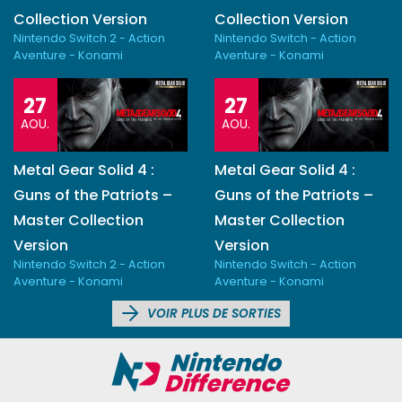
Collection Version
Collection Version
Nintendo Switch 2 - Action
Nintendo Switch - Action
Aventure - Konami
Aventure - Konami
27
27
AOU.
AOU.
Metal Gear Solid 4 :
Metal Gear Solid 4 :
Guns of the Patriots –
Guns of the Patriots –
Master Collection
Master Collection
Version
Version
Nintendo Switch 2 - Action
Nintendo Switch - Action
Aventure - Konami
Aventure - Konami
VOIR PLUS DE SORTIES