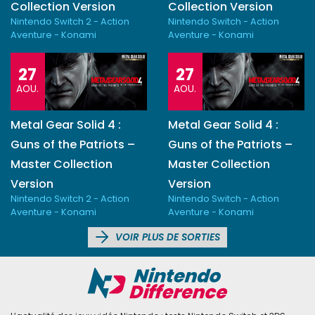
Collection Version
Collection Version
Nintendo Switch 2 - Action
Nintendo Switch - Action
Aventure - Konami
Aventure - Konami
27
27
AOU.
AOU.
Metal Gear Solid 4 :
Metal Gear Solid 4 :
Guns of the Patriots –
Guns of the Patriots –
Master Collection
Master Collection
Version
Version
Nintendo Switch 2 - Action
Nintendo Switch - Action
Aventure - Konami
Aventure - Konami
VOIR PLUS DE SORTIES