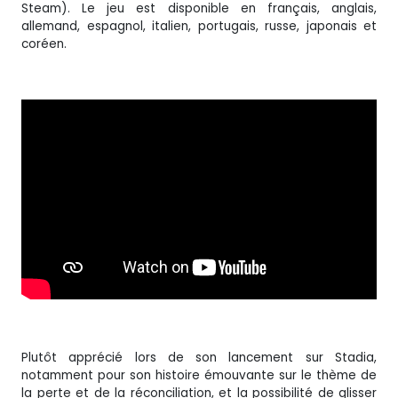
Steam). Le jeu est disponible en français, anglais,
allemand, espagnol, italien, portugais, russe, japonais et
coréen.
Plutôt apprécié lors de son lancement sur Stadia,
notamment pour son histoire émouvante sur le thème de
la perte et de la réconciliation, et la possibilité de glisser