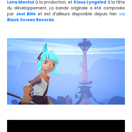
Lena Machul
à la production, et
Klaus Lyngeled
à la tête
du développement. La bande originale a été composée
par
Joel Bille
et est d’ailleurs disponible depuis hier
via
Black Screen Records
.