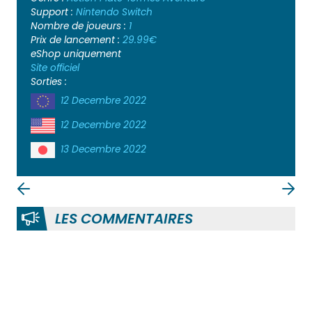
Support :
Nintendo Switch
Nombre de joueurs :
1
Prix de lancement :
29.99€
eShop uniquement
Site officiel
Sorties :
12 Decembre 2022
12 Decembre 2022
13 Decembre 2022
LES COMMENTAIRES