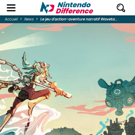
Accueil
News
Le jeu d'action-aventure narratif Waveta...