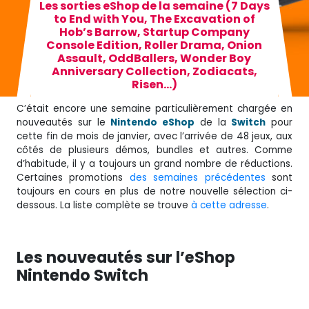
Les sorties eShop de la semaine (7 Days
to End with You, The Excavation of
Hob’s Barrow, Startup Company
Console Edition, Roller Drama, Onion
Assault, OddBallers, Wonder Boy
Anniversary Collection, Zodiacats,
Risen…)
C’était encore une semaine particulièrement chargée en
nouveautés sur le
Nintendo eShop
de la
Switch
pour
cette fin de mois de janvier, avec l’arrivée de 48 jeux, aux
côtés de plusieurs démos, bundles et autres. Comme
d’habitude, il y a toujours un grand nombre de réductions.
Certaines promotions
des semaines précédentes
sont
toujours en cours en plus de notre nouvelle sélection ci-
dessous. La liste complète se trouve
à cette adresse
.
Les nouveautés sur l’eShop
Nintendo Switch