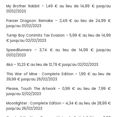
My Brother Rabbit – 1,49 € au lieu de 14,99 € jusqu’au
01/02/2023
Panzer Dragoon: Remake – 2,49 € au lieu de 24,99 €
jusqu’au 01/02/2023
Turnip Boy Commits Tax Evasion – 5,99 € au lieu de 14,99
€ jusqu’au 02/02/2023
SpeedRunners – 3,74 € au lieu de 14,99 € jusqu’au
01/02/2023
Aka – 10,23 € au lieu de 12,79 € jusqu’au 02/02/2023
This War of Mine : Complete Edition – 1,99 € au lieu de
39,99 € jusqu’au 26/02/2023
Please, Touch The Artwork – 0,99 € au lieu de 7,99 €
jusqu’au 12/02/2023
Moonlighter : Complete Edition – 4,34 € au lieu de 28,99 €
jusqu’au 26/02/2023