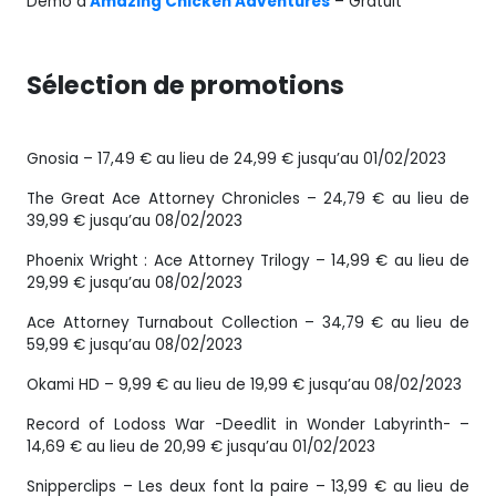
Démo d’
Amazing Chicken Adventures
– Gratuit
Sélection de promotions
Gnosia – 17,49 € au lieu de 24,99 € jusqu’au 01/02/2023
The Great Ace Attorney Chronicles – 24,79 € au lieu de
39,99 € jusqu’au 08/02/2023
Phoenix Wright : Ace Attorney Trilogy – 14,99 € au lieu de
29,99 € jusqu’au 08/02/2023
Ace Attorney Turnabout Collection – 34,79 € au lieu de
59,99 € jusqu’au 08/02/2023
Okami HD – 9,99 € au lieu de 19,99 € jusqu’au 08/02/2023
Record of Lodoss War -Deedlit in Wonder Labyrinth- –
14,69 € au lieu de 20,99 € jusqu’au 01/02/2023
Snipperclips – Les deux font la paire – 13,99 € au lieu de