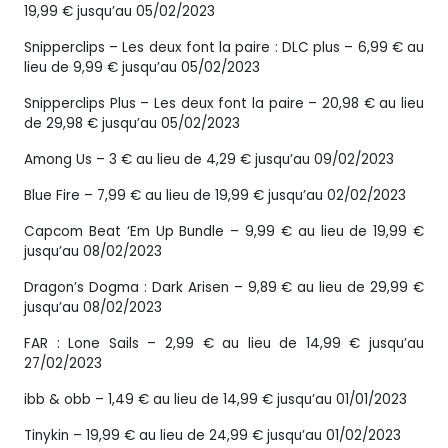
19,99 € jusqu’au 05/02/2023
Snipperclips – Les deux font la paire : DLC plus – 6,99 € au
lieu de 9,99 € jusqu’au 05/02/2023
Snipperclips Plus – Les deux font la paire – 20,98 € au lieu
de 29,98 € jusqu’au 05/02/2023
Among Us – 3 € au lieu de 4,29 € jusqu’au 09/02/2023
Blue Fire – 7,99 € au lieu de 19,99 € jusqu’au 02/02/2023
Capcom Beat ‘Em Up Bundle – 9,99 € au lieu de 19,99 €
jusqu’au 08/02/2023
Dragon’s Dogma : Dark Arisen – 9,89 € au lieu de 29,99 €
jusqu’au 08/02/2023
FAR : Lone Sails – 2,99 € au lieu de 14,99 € jusqu’au
27/02/2023
ibb & obb – 1,49 € au lieu de 14,99 € jusqu’au 01/01/2023
Tinykin – 19,99 € au lieu de 24,99 € jusqu’au 01/02/2023