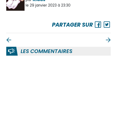
le 29 janvier 2023 à 23:30
PARTAGER SUR
LES COMMENTAIRES