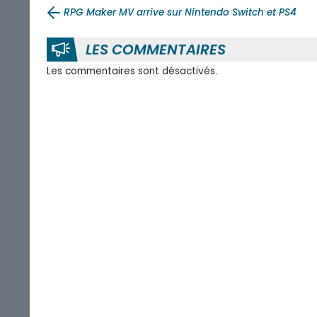
RPG Maker MV arrive sur Nintendo Switch et PS4
LES COMMENTAIRES
Les commentaires sont désactivés.