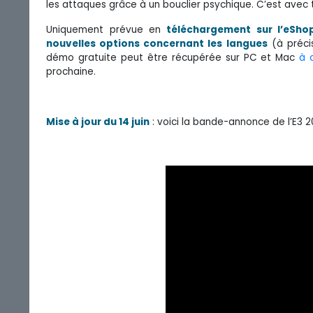
les attaques grâce à un bouclier psychique. C’est avec 
Uniquement prévue en
téléchargement sur l’eSho
nouvelles options concernant les langues
(à préci
démo gratuite peut être récupérée sur PC et Mac
à 
prochaine.
Mise à jour du 14 juin
: voici la bande-annonce de l’E3 2