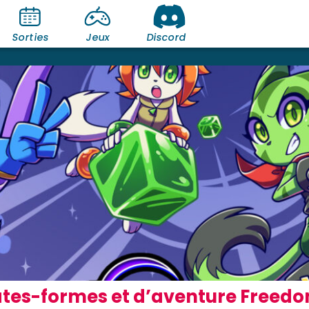
Sorties
Jeux
Discord
lates-formes et d’aventure Freedo