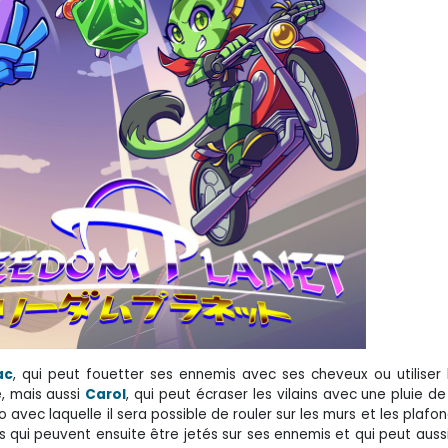
ac
, qui peut fouetter ses ennemis avec ses cheveux ou utiliser
e, mais aussi
Carol
, qui peut écraser les vilains avec une pluie d
vec laquelle il sera possible de rouler sur les murs et les plafonds
s qui peuvent ensuite être jetés sur ses ennemis et qui peut auss