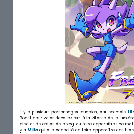
Il y a plusieurs personnages jouables, par exemple
Lil
Boost pour voler dans les airs à la vitesse de la lumièr
pied et de coups de poing, ou faire apparaître une moto a
y a
Milla
qui a la capacité de faire apparaître des bloc