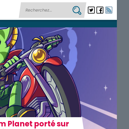
m Planet porté sur