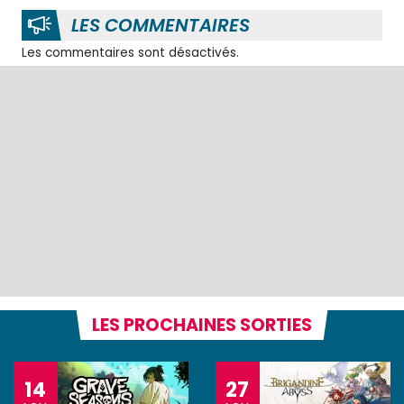
LES COMMENTAIRES
Les commentaires sont désactivés.
LES PROCHAINES SORTIES
14
27