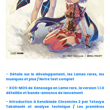
–
Détails sur le développement, les Lames rares, les
musiques et plus
/
Notre test complet
–
KOS-MOS de Xenosaga en Lame rare, la version 1.1.0
détaillée et bande-annonce de lancement
–
Introduction à Xenoblade Chronicles 2 par Tetsuya
Takahashi et analyse technique
/
Les premières