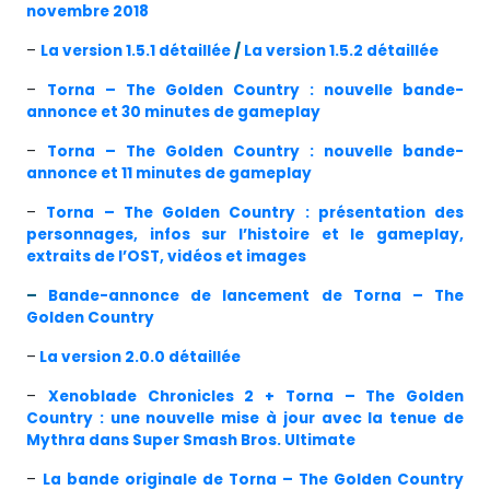
novembre 2018
–
La version 1.5.1 détaillée
/
La version 1.5.2 détaillée
–
Torna – The Golden Country : nouvelle bande-
annonce et 30 minutes de gameplay
–
Torna – The Golden Country : nouvelle bande-
annonce et 11 minutes de gameplay
–
Torna – The Golden Country : présentation des
personnages, infos sur l’histoire et le gameplay,
extraits de l’OST, vidéos et images
–
Bande-annonce de lancement de Torna – The
Golden Country
–
La version 2.0.0 détaillée
–
Xenoblade Chronicles 2 + Torna – The Golden
Country : une nouvelle mise à jour avec la tenue de
Mythra dans Super Smash Bros. Ultimate
–
La bande originale de Torna – The Golden Country