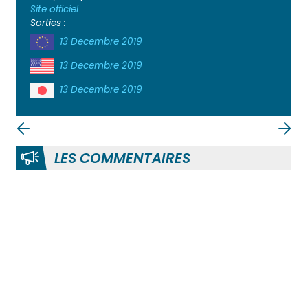
Site officiel
Sorties :
13 Decembre 2019
13 Decembre 2019
13 Decembre 2019
LES COMMENTAIRES