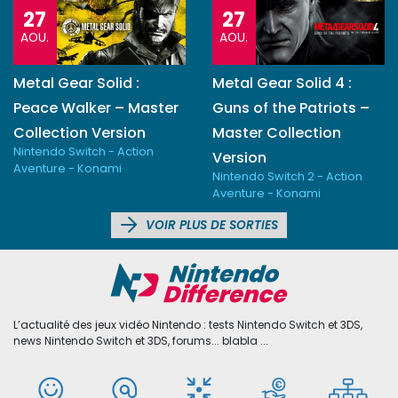
27
27
AOU.
AOU.
Metal Gear Solid :
Metal Gear Solid 4 :
Peace Walker – Master
Guns of the Patriots –
Collection Version
Master Collection
Nintendo Switch - Action
Version
Aventure - Konami
Nintendo Switch 2 - Action
Aventure - Konami
VOIR PLUS DE SORTIES
L’actualité des jeux vidéo Nintendo : tests Nintendo Switch et 3DS,
news Nintendo Switch et 3DS, forums... blabla ...