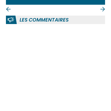
LES COMMENTAIRES