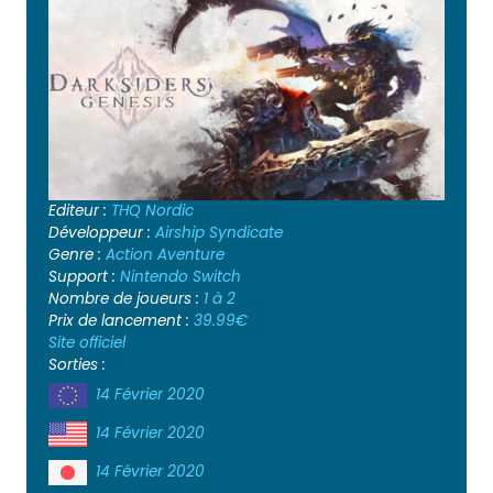
Editeur :
THQ Nordic
Développeur :
Airship Syndicate
Genre :
Action
Aventure
Support :
Nintendo Switch
Nombre de joueurs :
1 à 2
Prix de lancement :
39.99€
Site officiel
Sorties :
14 Février 2020
14 Février 2020
14 Février 2020