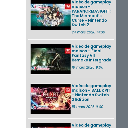
Vidéo de gameplay
maison –
PARANORMASIGHT :
The Mermaid’s
Curse – Nintendo
Switch 2
24 mars 2026 14:30
Vidéo de gameplay
maison – Final
Fantasy VII
Remake Intergrade
19 mars 2026 9:00
Vidéo de gameplay
maison – BALL x PIT
– Nintendo Switch
2 Edition
15 mars 2026 9:00
Vidéo de gameplay