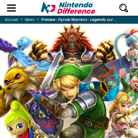
Accueil
News
Preview : Hyrule Warriors : Legends sur ...