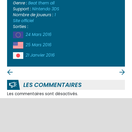
Genre :
Beat them all
Support :
Nintendo 3DS
Nombre de joueurs :
1
Site officiel
Sorties :
24 Mars 2016
25 Mars 2016
21 Janvier 2016
LES COMMENTAIRES
Les commentaires sont désactivés.