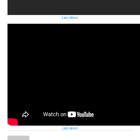
Lien direct
Lien direct