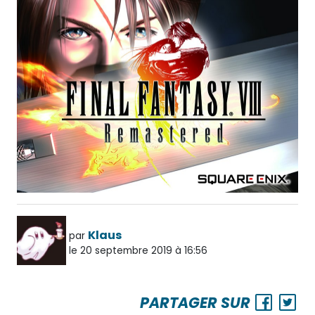
Klaus
par
le 20 septembre 2019 à 16:56
PARTAGER SUR