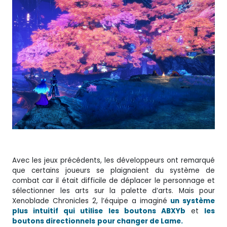
Avec les jeux précédents, les développeurs ont remarqué
que certains joueurs se plaignaient du système de
combat car il était difficile de déplacer le personnage et
sélectionner les arts sur la palette d’arts. Mais pour
Xenoblade Chronicles 2, l’équipe a imaginé
un système
plus intuitif qui utilise les boutons ABXYb
et
les
boutons directionnels
pour changer de Lame.