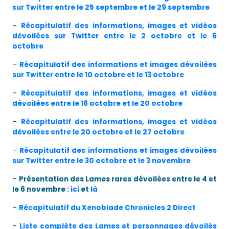
sur Twitter entre le 25 septembre et le 29 septembre
–
Récapitulatif des informations, images et vidéos
dévoilées sur Twitter entre le 2 octobre et le 6
octobre
–
Récapitulatif des informations et images dévoilées
sur Twitter entre le 10 octobre et le 13 octobre
–
Récapitulatif des informations, images et vidéos
dévoilées entre le 16 octobre et le 20 octobre
–
Récapitulatif des informations, images et vidéos
dévoilées entre le 20 octobre et le 27 octobre
–
Récapitulatif des informations et images dévoilées
sur Twitter entre le 30 octobre et le 3 novembre
–
Présentation des Lames rares dévoilées entre le 4 et
le 6 novembre :
ici
et
là
–
Récapitulatif du Xenoblade Chronicles 2 Direct
–
Liste complète des Lames et personnages dévoilés