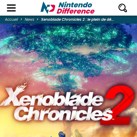
Accueil
News
Xenoblade Chronicles 2 : le plein de dé...