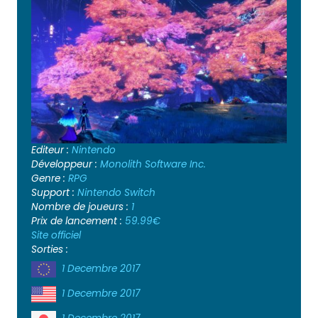
Editeur :
Nintendo
Développeur :
Monolith Software Inc.
Genre :
RPG
Support :
Nintendo Switch
Nombre de joueurs :
1
Prix de lancement :
59.99€
Site officiel
Sorties :
1 Decembre 2017
1 Decembre 2017