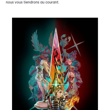
nous vous tiendrons au courant.