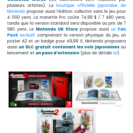
plusieurs artistes). La
boutique officielle japonaise de
Nintendo
propose aussi l’édition collector sans le jeu pour
4 000 yens. La manette Pro coûte 74,99 $ / 7 480 yens,
tandis que la version standard sera disponible au prix de 7
980 yens. Le
Nintendo UK Store
propose aussi
un
Fan
Pack
exclusif
comprenant la version physique du jeu, un
poster A2 et un badge pour 49,99 £. Nintendo proposera
aussi
un DLC gratuit contenant les voix japonaises
au
lancement et
un pass d’extension
(plus de détails
ici
).