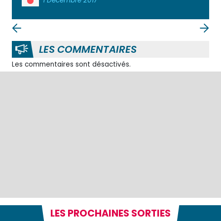
1 Decembre 2017
LES COMMENTAIRES
Les commentaires sont désactivés.
LES PROCHAINES SORTIES