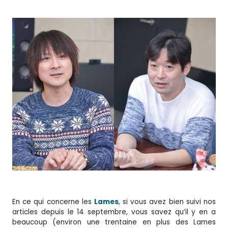
En ce qui concerne les
Lames
, si vous avez bien suivi nos
articles depuis le 14 septembre, vous savez qu’il y en a
beaucoup (environ une trentaine en plus des Lames