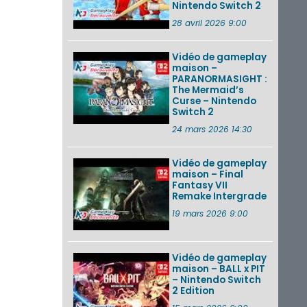
Nintendo Switch 2
28 avril 2026 9:00
Vidéo de gameplay
maison –
PARANORMASIGHT :
The Mermaid’s
Curse – Nintendo
Switch 2
24 mars 2026 14:30
Vidéo de gameplay
maison – Final
Fantasy VII
Remake Intergrade
19 mars 2026 9:00
Vidéo de gameplay
maison – BALL x PIT
– Nintendo Switch
2 Edition