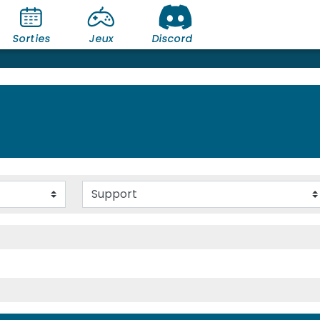
Sorties
Jeux
Discord