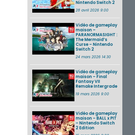
Nintendo Switch 2
28 avril 2026 9:00
Vidéo de gameplay
maison –
PARANORMASIGHT :
The Mermaid’s
Curse – Nintendo
Switch 2
24 mars 2026 14:30
Vidéo de gameplay
maison – Final
Fantasy VII
Remake Intergrade
19 mars 2026 9:00
Vidéo de gameplay
maison – BALL x PIT
– Nintendo Switch
2 Edition