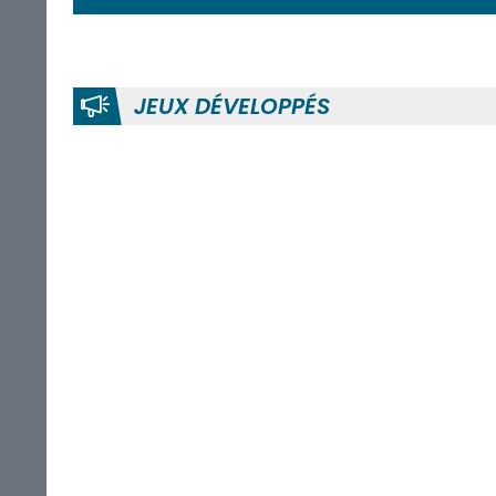
JEUX DÉVELOPPÉS